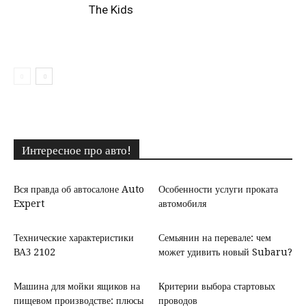
The Kids
Интересное про авто!
Вся правда об автосалоне Auto
Особенности услуги проката
Expert
автомобиля
Технические характеристики
Семьянин на перевале: чем
ВАЗ 2102
может удивить новый Subaru?
Машина для мойки ящиков на
Критерии выбора стартовых
пищевом производстве: плюсы
проводов