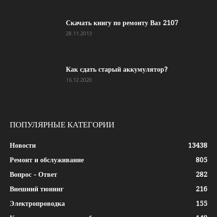
Скачать книгу по ремонту Ваз 2107
28.11.2013
Как сдать старый аккумулятор?
16.12.2020
ПОПУЛЯРНЫЕ КАТЕГОРИИ
Новости
13438
Ремонт и обслуживание
805
Вопрос - Ответ
282
Внешний тюнинг
216
Электропроводка
155