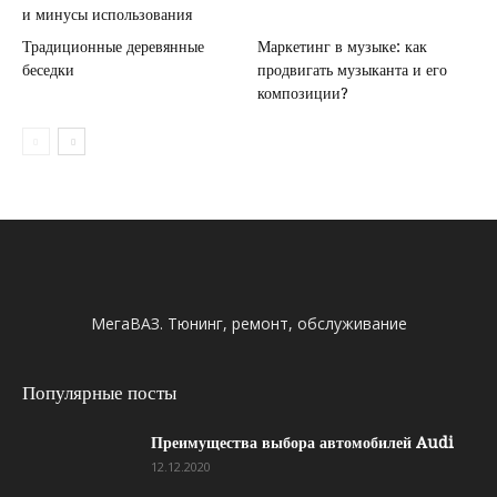
и минусы использования
Традиционные деревянные
Маркетинг в музыке: как
беседки
продвигать музыканта и его
композиции?
МегаВАЗ. Тюнинг, ремонт, обслуживание
Популярные посты
Преимущества выбора автомобилей Audi
12.12.2020