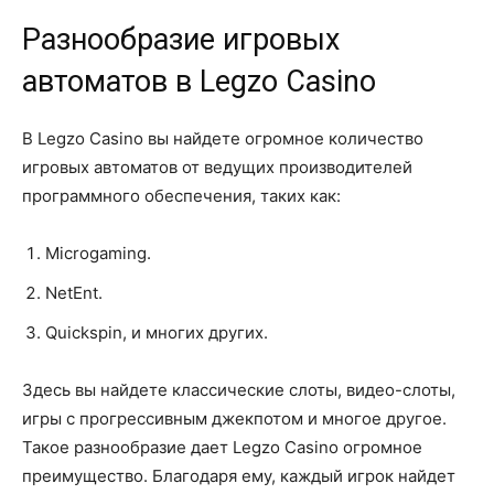
Разнообразие игровых
автоматов в Legzo Casino
В Legzo Casino вы найдете огромное количество
игровых автоматов от ведущих производителей
программного обеспечения, таких как:
Microgaming.
NetEnt.
Quickspin, и многих других.
Здесь вы найдете классические слоты, видео-слоты,
игры с прогрессивным джекпотом и многое другое.
Такое разнообразие дает Legzo Casino огромное
преимущество. Благодаря ему, каждый игрок найдет