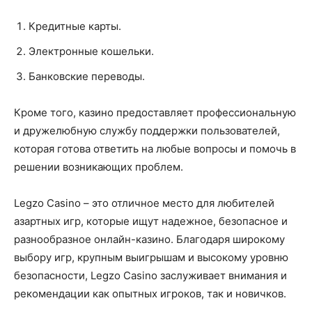
Кредитные карты.
Электронные кошельки.
Банковские переводы.
Кроме того, казино предоставляет профессиональную
и дружелюбную службу поддержки пользователей,
которая готова ответить на любые вопросы и помочь в
решении возникающих проблем.
Legzo Casino – это отличное место для любителей
азартных игр, которые ищут надежное, безопасное и
разнообразное онлайн-казино. Благодаря широкому
выбору игр, крупным выигрышам и высокому уровню
безопасности, Legzo Casino заслуживает внимания и
рекомендации как опытных игроков, так и новичков.