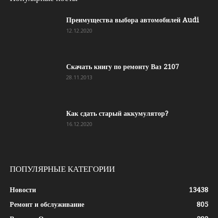
Преимущества выбора автомобилей Audi
12.12.2020
Скачать книгу по ремонту Ваз 2107
28.11.2013
Как сдать старый аккумулятор?
16.12.2020
ПОПУЛЯРНЫЕ КАТЕГОРИИ
Новости
13438
Ремонт и обслуживание
805