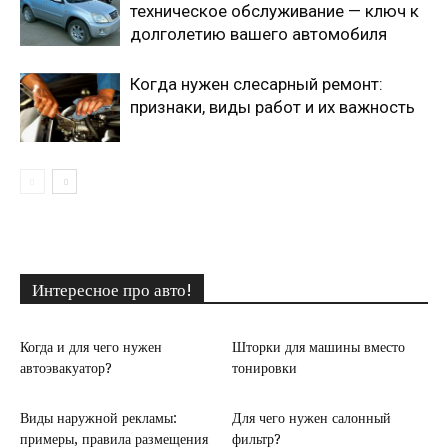
техническое обслуживание — ключ к
долголетию вашего автомобиля
Когда нужен слесарный ремонт:
признаки, виды работ и их важность
Интересное про авто!
Когда и для чего нужен
Шторки для машины вместо
автоэвакуатор?
тонировки
Виды наружной рекламы:
Для чего нужен салонный
примеры, правила размещения
фильтр?