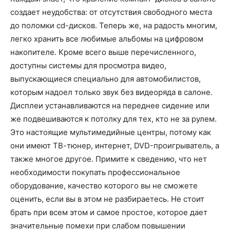
создает неудобства: от отсутствия свободного места
до поломки cd-дисков. Теперь же, на радость многим,
легко хранить все любимые альбомы на цифровом
накопителе. Кроме всего выше перечисленного,
доступны системы для просмотра видео,
выпускающиеся специально для автомобилистов,
которым надоел только звук без видеоряда в салоне.
Дисплеи устанавливаются на переднее сидение или
же подвешиваются к потолку для тех, кто не за рулем.
Это настоящие мультимедийные центры, потому как
они имеют ТВ-тюнер, интернет, DVD-проигрыватель, а
также многое другое. Примите к сведению, что нет
необходимости покупать профессиональное
оборудование, качество которого вы не сможете
оценить, если вы в этом не разбираетесь. Не стоит
брать при всем этом и самое простое, которое дает
значительные помехи при слабом повышении