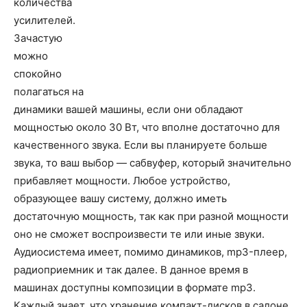
количества
усилителей.
Зачастую
можно
спокойно
полагаться на
динамики вашей машины, если они обладают
мощностью около 30 Вт, что вполне достаточно для
качественного звука. Если вы планируете больше
звука, то ваш выбор — сабвуфер, который значительно
прибавляет мощности. Любое устройство,
образующее вашу систему, должно иметь
достаточную мощность, так как при разной мощности
оно не сможет воспроизвести те или иные звуки.
Аудиосистема имеет, помимо динамиков, mp3-плеер,
радиоприемник и так далее. В данное время в
машинах доступны композиции в формате mp3.
Каждый знает, что хранение компакт-дисков в салоне