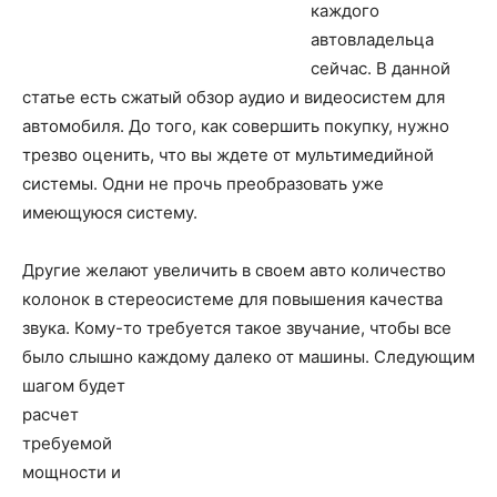
каждого
автовладельца
сейчас. В данной
статье есть сжатый обзор аудио и видеосистем для
автомобиля. До того, как совершить покупку, нужно
трезво оценить, что вы ждете от мультимедийной
системы. Одни не прочь преобразовать уже
имеющуюся систему.
Другие желают увеличить в своем авто количество
колонок в стереосистеме для повышения качества
звука. Кому-то требуется такое звучание, чтобы все
было слышно каждому далеко от машины.
Следующим
шагом будет
расчет
требуемой
мощности и