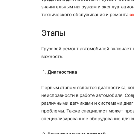
значительным нагрузкам и эксплуатацион
технического обслуживания и ремонта
с
Этапы
Грузовой ремонт автомобилей включает н
важность:
Диагностика
Первым этапом является диагностика, ко
неисправности в работе автомобиля. Со
различными датчиками и системами диаг
проблемы. Также специалист может пров
специализированное оборудование для в