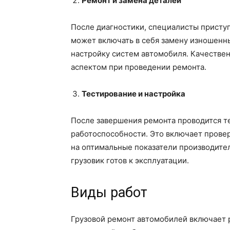
Ремонт и замена деталей
После диагностики, специалисты приступ
может включать в себя замену изношенн
настройку систем автомобиля. Качестве
аспектом при проведении ремонта.
Тестирование и настройка
После завершения ремонта проводится т
работоспособности. Это включает провер
на оптимальные показатели производите
грузовик готов к эксплуатации.
Виды работ
Грузовой ремонт автомобилей включает р