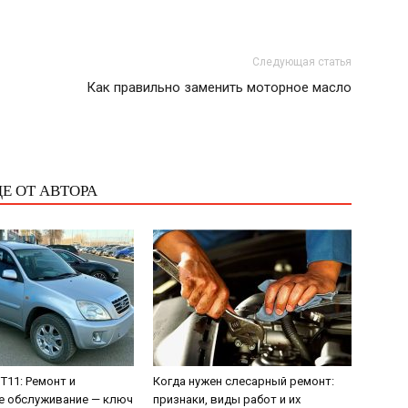
Следующая статья
Как правильно заменить моторное масло
Е ОТ АВТОРА
 T11: Ремонт и
Когда нужен слесарный ремонт:
е обслуживание — ключ
признаки, виды работ и их