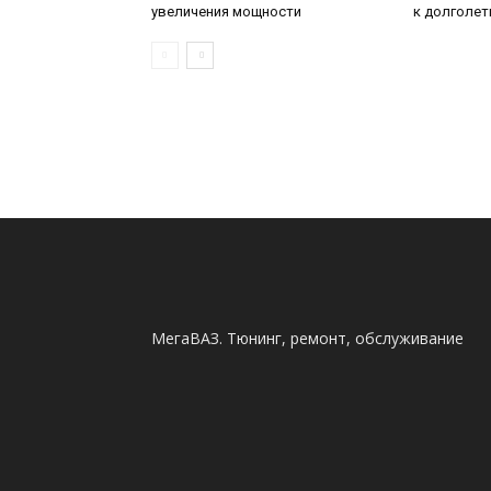
увеличения мощности
к долголе
МегаВАЗ. Тюнинг, ремонт, обслуживание