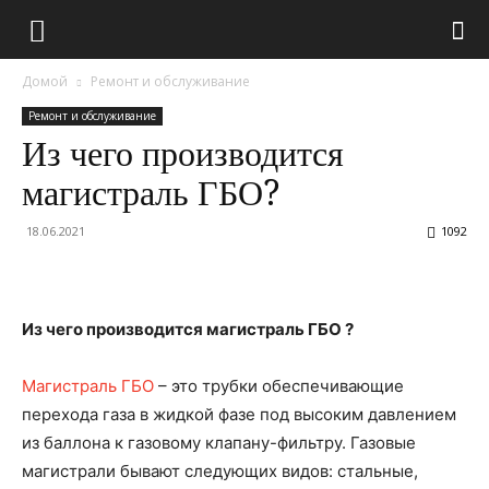
Домой
Ремонт и обслуживание
Ремонт и обслуживание
Из чего производится
магистраль ГБО?
18.06.2021
1092
Из чего производится магистраль ГБО ?
Магистраль ГБО
– это трубки обеспечивающие
перехода газа в жидкой фазе под высоким давлением
из баллона к газовому клапану-фильтру. Газовые
магистрали бывают следующих видов: стальные,