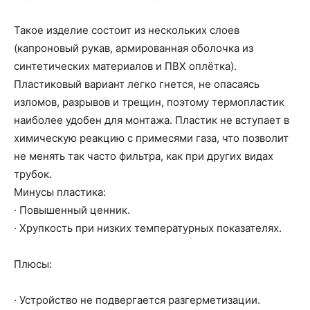
Такое изделие состоит из нескольких слоев
(капроновый рукав, армированная оболочка из
синтетических материалов и ПВХ оплётка).
Пластиковый вариант легко гнется, не опасаясь
изломов, разрывов и трещин, поэтому термопластик
наиболее удобен для монтажа. Пластик не вступает в
химическую реакцию с примесями газа, что позволит
не менять так часто фильтра, как при других видах
трубок.
Минусы пластика:
· Повышенный ценник.
· Хрупкость при низких температурных показателях.
Плюсы:
· Устройство не подвергается разгерметизации.