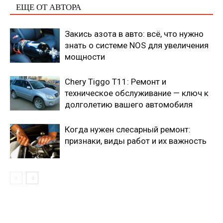
ЕЩЕ ОТ АВТОРА
Закись азота в авто: всё, что нужно
знать о системе NOS для увеличения
мощности
Chery Tiggo T11: Ремонт и
техническое обслуживание — ключ к
долголетию вашего автомобиля
Когда нужен слесарный ремонт:
признаки, виды работ и их важность