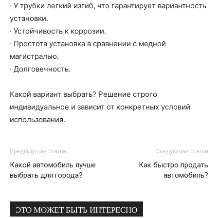
· У трубки легкий изгиб, что гарантирует вариантность
установки.
· Устойчивость к коррозии.
· Простота установка в сравнении с медной
магистралью.
· Долговечность.
Какой вариант выбрать? Решение строго
индивидуальное и зависит от конкретных условий
использования.
Предыдущая статья
Следующая статья
Какой автомобиль лучше
Как быстро продать
выбрать для города?
автомобиль?
ЭТО МОЖЕТ БЫТЬ ИНТЕРЕСНО