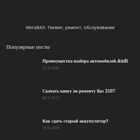
МегаВАЗ. Тюнинг, ремонт, обслуживание
Популярные посты
Преимущества выбора автомобилей Audi
12.12.2020
Скачать книгу по ремонту Ваз 2107
28.11.2013
Как сдать старый аккумулятор?
16.12.2020