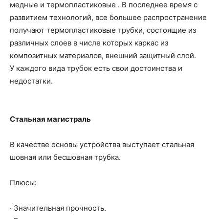
медные и термопластиковые . В последнее время с
развитием технологий, все большее распространение
получают термопластиковые трубки, состоящие из
различных слоев в числе которых каркас из
композитных материалов, внешний защитный слой.
У каждого вида трубок есть свои достоинства и
недостатки.
Стальная магистраль
В качестве основы устройства выступает стальная
шовная или бесшовная трубка.
Плюсы:
· Значительная прочность.