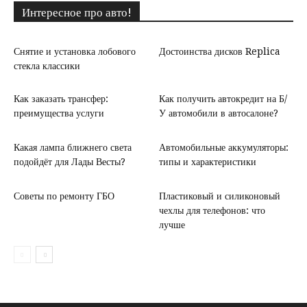
Интересное про авто!
Снятие и установка лобового
Достоинства дисков Replica
стекла классики
Как заказать трансфер:
Как получить автокредит на Б/
преимущества услуги
У автомобили в автосалоне?
Какая лампа ближнего света
Автомобильные аккумуляторы:
подойдёт для Лады Весты?
типы и характеристики
Советы по ремонту ГБО
Пластиковый и силиконовый
чехлы для телефонов: что
лучше