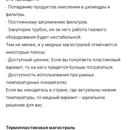
· Попаданию продуктов окисления в цилиндры и
фильтры.
· Постоянному загрязнению фильтров.
· Закупорке трубок, из-за чего работа газового
оборудования будет нестабильной.
Тем не менее, и у медных магистралей отмечаются
некоторые плюсы:
· Доступный ценник. Если вы покупаете пластиковый
вариант, то на него придется больше потратиться.
· Доступность использования при разных
температурных показателях.
Если вы находитесь в стране, где актуальны низкие
температуры, то медный вариант – идеальное
решение для вас.
Термопластиковая магистраль