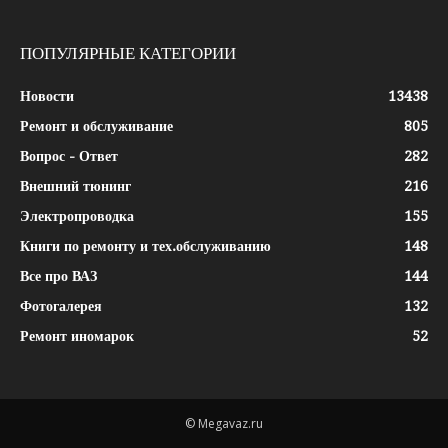
ПОПУЛЯРНЫЕ КАТЕГОРИИ
Новости
13438
Ремонт и обслуживание
805
Вопрос - Ответ
282
Внешний тюнинг
216
Электропроводка
155
Книги по ремонту и тех.обслуживанию
148
Все про ВАЗ
144
Фотогалерея
132
Ремонт иномарок
52
© Megavaz.ru