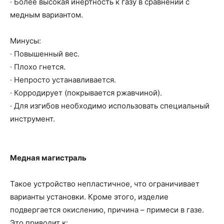
· Более высокая инертность к газу в сравнении с
медным вариантом.
Минусы:
· Повышенный вес.
· Плохо гнется.
· Непросто устанавливается.
· Корродирует (покрывается ржавчиной).
· Для изгибов необходимо использовать специальный
инструмент.
Медная магистраль
Такое устройство непластичное, что ограничивает
варианты установки. Кроме этого, изделие
подвергается окислению, причина – примеси в газе.
Это приводит к: