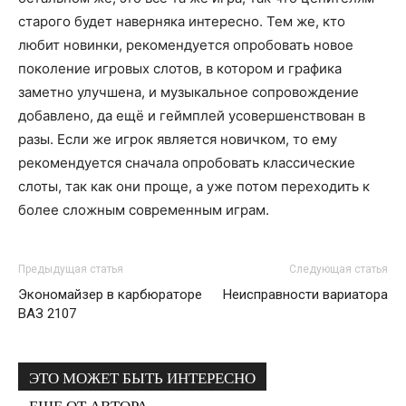
старого будет наверняка интересно. Тем же, кто
любит новинки, рекомендуется опробовать новое
поколение игровых слотов, в котором и графика
заметно улучшена, и музыкальное сопровождение
добавлено, да ещё и геймплей усовершенствован в
разы. Если же игрок является новичком, то ему
рекомендуется сначала опробовать классические
слоты, так как они проще, а уже потом переходить к
более сложным современным играм.
Предыдущая статья
Следующая статья
Экономайзер в карбюраторе
Неисправности вариатора
ВАЗ 2107
ЭТО МОЖЕТ БЫТЬ ИНТЕРЕСНО