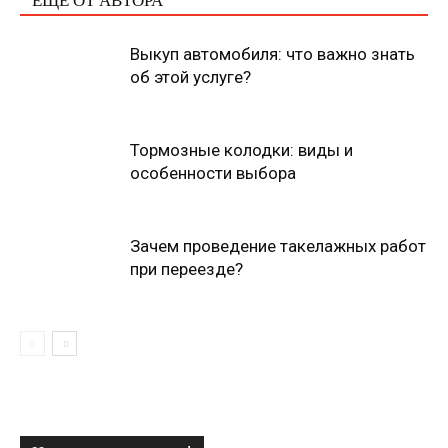
ЕЩЕ ОТ АВТОРА
Выкуп автомобиля: что важно знать
об этой услуге?
Тормозные колодки: виды и
особенности выбора
Зачем проведение такелажных работ
при переезде?