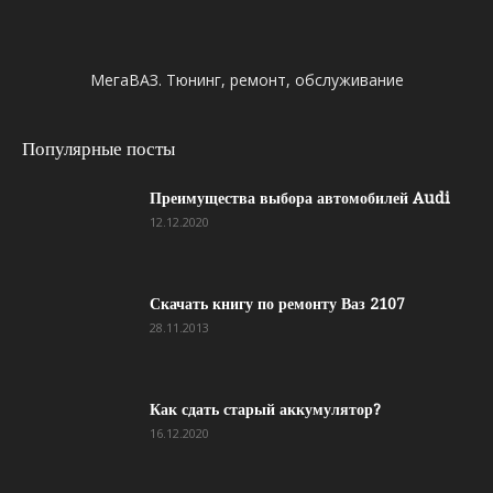
МегаВАЗ. Тюнинг, ремонт, обслуживание
Популярные посты
Преимущества выбора автомобилей Audi
12.12.2020
Скачать книгу по ремонту Ваз 2107
28.11.2013
Как сдать старый аккумулятор?
16.12.2020