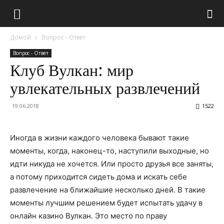
Домой
Вопрос - Ответ
Вопрос - Ответ
Клуб Вулкан: мир
увлекательных развлечений
19.06.2018
1522
Иногда в жизни каждого человека бывают такие
моменты, когда, наконец-то, наступили выходные, но
идти никуда не хочется. Или просто друзья все заняты,
а потому приходится сидеть дома и искать себе
развлечение на ближайшие несколько дней. В такие
моменты лучшим решением будет испытать удачу в
онлайн казино Вулкан.
Это место по праву