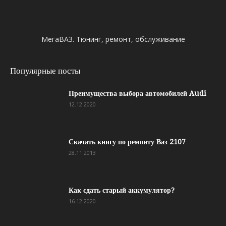
МегаВАЗ. Тюнинг, ремонт, обслуживание
Популярные посты
Преимущества выбора автомобилей Audi
12.12.2020
Скачать книгу по ремонту Ваз 2107
28.11.2013
Как сдать старый аккумулятор?
16.12.2020