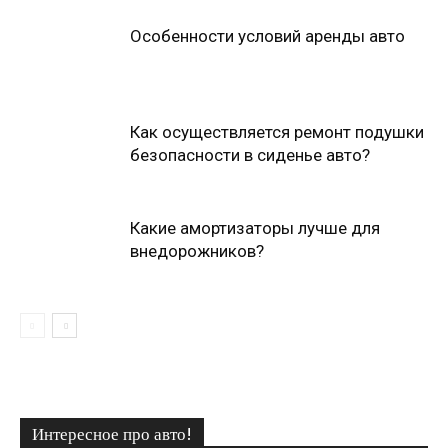
Особенности условий аренды авто
Как осуществляется ремонт подушки
безопасности в сиденье авто?
Какие амортизаторы лучше для
внедорожников?
Интересное про авто!