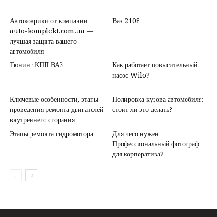
Автоковрики от компании
Ваз 2108
auto-komplekt.com.ua —
лучшая защита вашего
автомобиля
Тюнинг КПП ВАЗ
Как работает повысительный
насос Wilo?
Ключевые особенности, этапы
Полировка кузова автомобиля:
проведения ремонта двигателей
стоит ли это делать?
внутреннего сгорания
Этапы ремонта гидромотора
Для чего нужен
Профессиональный фотограф
для корпоратива?