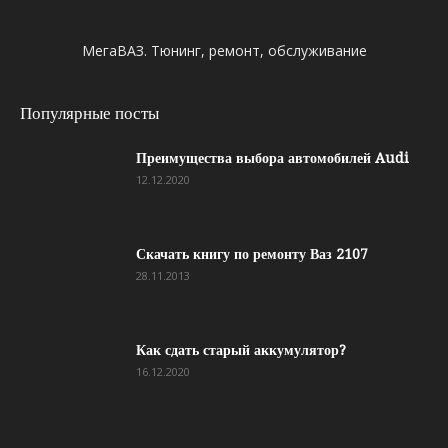
МегаВАЗ. Тюнинг, ремонт, обслуживание
Популярные посты
Преимущества выбора автомобилей Audi
12.12.2020
Скачать книгу по ремонту Ваз 2107
28.11.2013
Как сдать старый аккумулятор?
16.12.2020