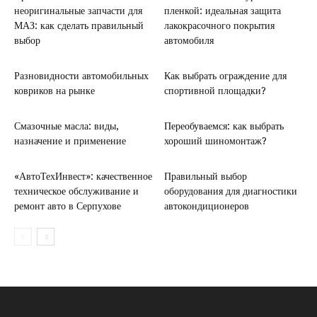
неоригинальные запчасти для
пленкой: идеальная защита
МАЗ: как сделать правильный
лакокрасочного покрытия
выбор
автомобиля
Разновидности автомобильных
Как выбрать ограждение для
ковриков на рынке
спортивной площадки?
Смазочные масла: виды,
Переобуваемся: как выбрать
назначение и применение
хороший шиномонтаж?
«АвтоТехИнвест»: качественное
Правильный выбор
техническое обслуживание и
оборудования для диагностики
ремонт авто в Серпухове
автокондиционеров