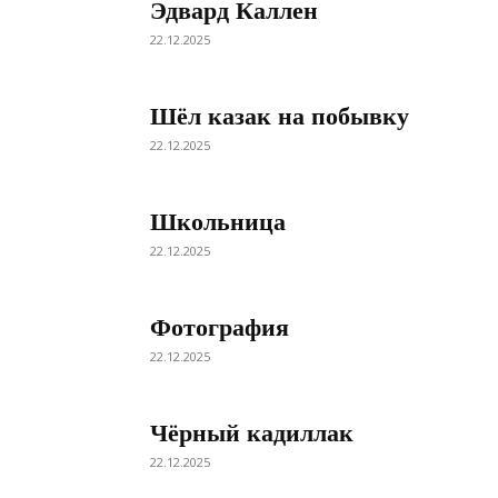
Эдвард Каллен
22.12.2025
Шёл казак на побывку
22.12.2025
Школьница
22.12.2025
Фотография
22.12.2025
Чёрный кадиллак
22.12.2025