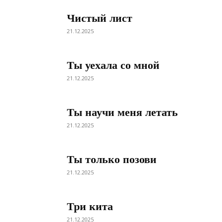
Чистый лист
21.12.2025
Ты уехала со мной
21.12.2025
Ты научи меня летать
21.12.2025
Ты только позови
21.12.2025
Три кита
21.12.2025