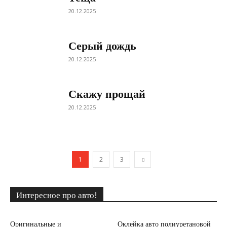
20.12.2025
Серый дождь
20.12.2025
Скажу прощай
20.12.2025
1
2
3
Интересное про авто!
Оригинальные и
Оклейка авто полиуретановой