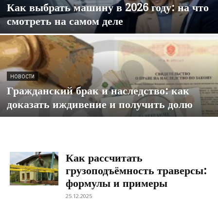
Как выбрать машину в 2026 году: на что
смотреть на самом деле
НОВОСТИ
Гражданский брак и наследство: как
доказать иждивение и получить долю
Как рассчитать
грузоподъёмность траверсы:
формулы и примеры
25.12.2025