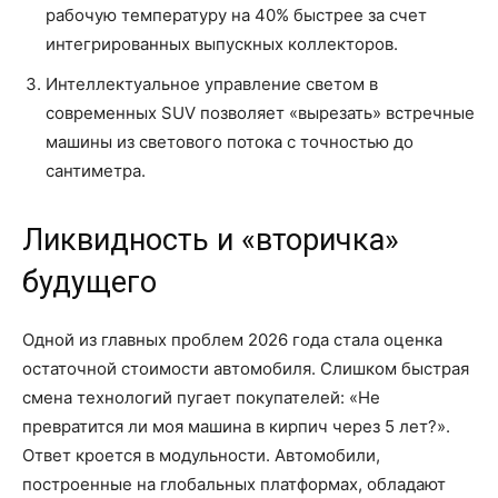
рабочую температуру на 40% быстрее за счет
интегрированных выпускных коллекторов.
Интеллектуальное управление светом в
современных SUV позволяет «вырезать» встречные
машины из светового потока с точностью до
сантиметра.
Ликвидность и «вторичка»
будущего
Одной из главных проблем 2026 года стала оценка
остаточной стоимости автомобиля. Слишком быстрая
смена технологий пугает покупателей: «Не
превратится ли моя машина в кирпич через 5 лет?».
Ответ кроется в модульности. Автомобили,
построенные на глобальных платформах, обладают