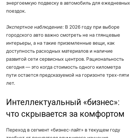
энергоемкую подвеску в автомобиль для ежедневных
поездок.
Экспертное наблюдение:
В 2026 году при выборе
городского авто важно смотреть не на глянцевые
интерьеры, а на такие приземленные вещи, как
доступность расходных материалов и наличие
развитой сети сервисных центров. Рациональность
сегодня — это когда стоимость одного километра
пути остается предсказуемой на горизонте трех-пяти
лет.
Интеллектуальный «бизнес»:
что скрывается за комфортом
Переход в сегмент «бизнес-лайт» в текущем году
требует от покупателя вдумчивого изучения