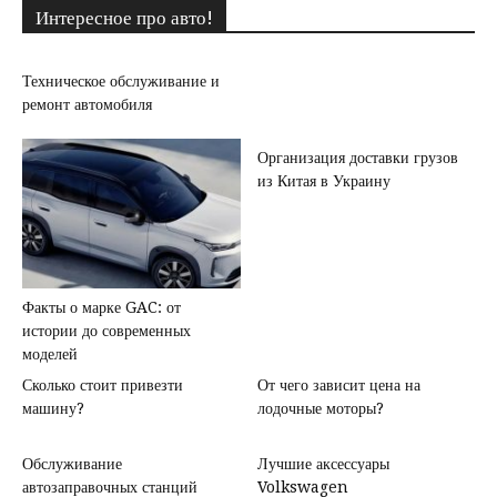
Интересное про авто!
Техническое обслуживание и
ремонт автомобиля
Организация доставки грузов
из Китая в Украину
Факты о марке GAC: от
истории до современных
моделей
Сколько стоит привезти
От чего зависит цена на
машину?
лодочные моторы?
Обслуживание
Лучшие аксессуары
автозаправочных станций
Volkswagen