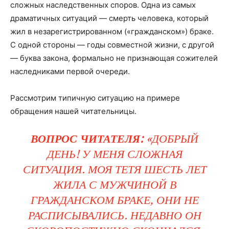
сложных наследственных споров. Одна из самых
драматичных ситуаций — смерть человека, который
жил в незарегистрированном («гражданском») браке.
С одной стороны — годы совместной жизни, с другой
— буква закона, формально не признающая сожителей
наследниками первой очереди.
Рассмотрим типичную ситуацию на примере
обращения нашей читательницы.
ВОПРОС ЧИТАТЕЛЯ:
«ДОБРЫЙ
ДЕНЬ! У МЕНЯ СЛОЖНАЯ
СИТУАЦИЯ. МОЯ ТЕТЯ ШЕСТЬ ЛЕТ
ЖИЛА С МУЖЧИНОЙ В
ГРАЖДАНСКОМ БРАКЕ, ОНИ НЕ
РАСПИСЫВАЛИСЬ. НЕДАВНО ОН