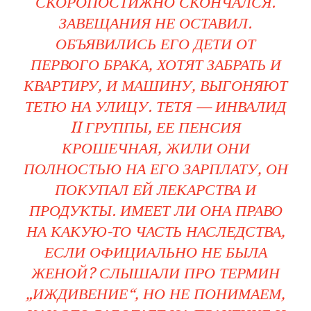
СКОРОПОСТИЖНО СКОНЧАЛСЯ.
ЗАВЕЩАНИЯ НЕ ОСТАВИЛ.
ОБЪЯВИЛИСЬ ЕГО ДЕТИ ОТ
ПЕРВОГО БРАКА, ХОТЯТ ЗАБРАТЬ И
КВАРТИРУ, И МАШИНУ, ВЫГОНЯЮТ
ТЕТЮ НА УЛИЦУ. ТЕТЯ — ИНВАЛИД
II ГРУППЫ, ЕЕ ПЕНСИЯ
КРОШЕЧНАЯ, ЖИЛИ ОНИ
ПОЛНОСТЬЮ НА ЕГО ЗАРПЛАТУ, ОН
ПОКУПАЛ ЕЙ ЛЕКАРСТВА И
ПРОДУКТЫ. ИМЕЕТ ЛИ ОНА ПРАВО
НА КАКУЮ-ТО ЧАСТЬ НАСЛЕДСТВА,
ЕСЛИ ОФИЦИАЛЬНО НЕ БЫЛА
ЖЕНОЙ? СЛЫШАЛИ ПРО ТЕРМИН
„ИЖДИВЕНИЕ“, НО НЕ ПОНИМАЕМ,