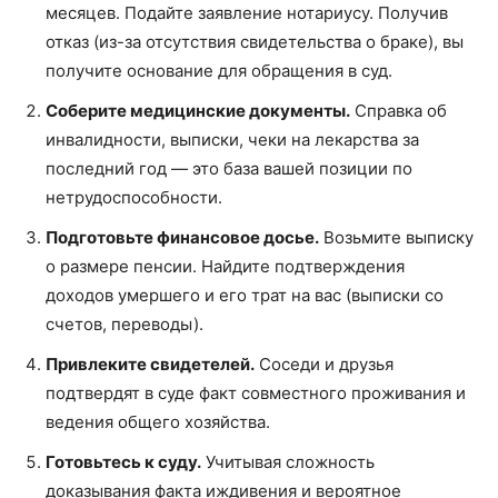
месяцев. Подайте заявление нотариусу. Получив
отказ (из-за отсутствия свидетельства о браке), вы
получите основание для обращения в суд.
Соберите медицинские документы.
Справка об
инвалидности, выписки, чеки на лекарства за
последний год — это база вашей позиции по
нетрудоспособности.
Подготовьте финансовое досье.
Возьмите выписку
о размере пенсии. Найдите подтверждения
доходов умершего и его трат на вас (выписки со
счетов, переводы).
Привлеките свидетелей.
Соседи и друзья
подтвердят в суде факт совместного проживания и
ведения общего хозяйства.
Готовьтесь к суду.
Учитывая сложность
доказывания факта иждивения и вероятное