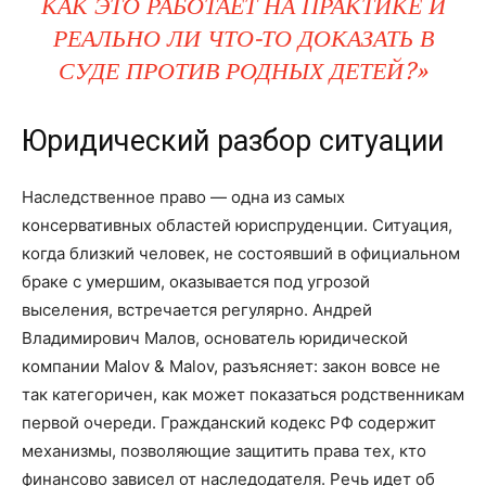
КАК ЭТО РАБОТАЕТ НА ПРАКТИКЕ И
РЕАЛЬНО ЛИ ЧТО-ТО ДОКАЗАТЬ В
СУДЕ ПРОТИВ РОДНЫХ ДЕТЕЙ?»
Юридический разбор ситуации
Наследственное право — одна из самых
консервативных областей юриспруденции. Ситуация,
когда близкий человек, не состоявший в официальном
браке с умершим, оказывается под угрозой
выселения, встречается регулярно. Андрей
Владимирович Малов, основатель юридической
компании Malov & Malov, разъясняет: закон вовсе не
так категоричен, как может показаться родственникам
первой очереди. Гражданский кодекс РФ содержит
механизмы, позволяющие защитить права тех, кто
финансово зависел от наследодателя. Речь идет об