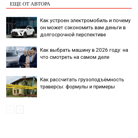
ЕЩЕ ОТ АВТОРА
Как устроен электромобиль и почему
он может сэкономить вам деньги в
долгосрочной перспективе
Как выбрать машину в 2026 году: на
что смотреть на самом деле
Как рассчитать грузоподъёмность
траверсы: формулы и примеры