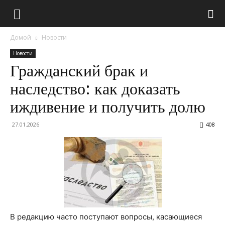
Домой
Новости
Новости
Гражданский брак и
наследство: как доказать
иждивение и получить долю
27.01.2026
408
В редакцию часто поступают вопросы, касающиеся