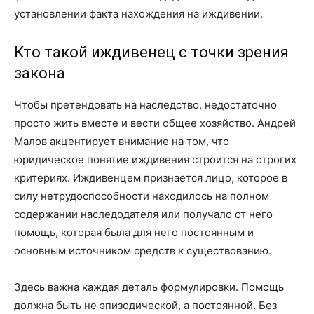
установлении факта нахождения на иждивении.
Кто такой иждивенец с точки зрения
закона
Чтобы претендовать на наследство, недостаточно
просто жить вместе и вести общее хозяйство. Андрей
Малов акцентирует внимание на том, что
юридическое понятие иждивения строится на строгих
критериях. Иждивенцем признается лицо, которое в
силу нетрудоспособности находилось на полном
содержании наследодателя или получало от него
помощь, которая была для него постоянным и
основным источником средств к существованию.
Здесь важна каждая деталь формулировки. Помощь
должна быть не эпизодической, а постоянной. Без