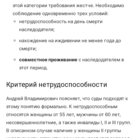
этой категории требования жестче. Необходимо
соблюдение одновременно трех условий:
нетрудоспособность на день смерти
наследодателя;
нахождение на иждивении не менее года до
смерти;
совместное проживание
с наследодателем в
этот период.
Критерий нетрудоспособности
Андрей Владимирович поясняет, что суды подходят к
этому понятию формально. К нетрудоспособным
относятся женщины от 55 лет, мужчины от 60 лет,
несовершеннолетние, а также инвалиды I, II и III групп.
В описанном случае наличие у женщины II группы