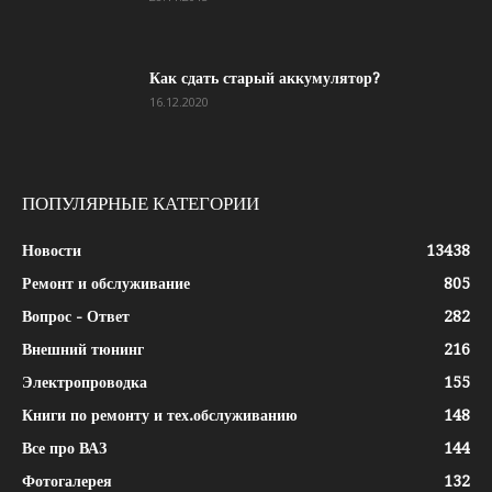
Как сдать старый аккумулятор?
16.12.2020
ПОПУЛЯРНЫЕ КАТЕГОРИИ
Новости
13438
Ремонт и обслуживание
805
Вопрос - Ответ
282
Внешний тюнинг
216
Электропроводка
155
Книги по ремонту и тех.обслуживанию
148
Все про ВАЗ
144
Фотогалерея
132