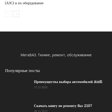
(АЗС) и их оборудование
МегаВАЗ. Тюнинг, ремонт, обслуживание
Популярные посты
Преимущества выбора автомобилей Audi
12.12.2020
Скачать книгу по ремонту Ваз 2107
28.11.2013