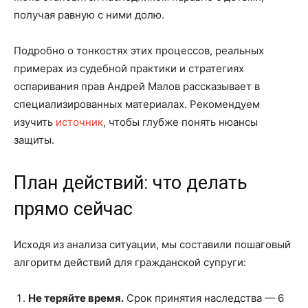
получая равную с ними долю.
Подробно о тонкостях этих процессов, реальных
примерах из судебной практики и стратегиях
оспаривания прав Андрей Малов рассказывает в
специализированных материалах. Рекомендуем
изучить
источник
, чтобы глубже понять нюансы
защиты.
План действий: что делать
прямо сейчас
Исходя из анализа ситуации, мы составили пошаговый
алгоритм действий для гражданской супруги:
Не теряйте время.
Срок принятия наследства — 6