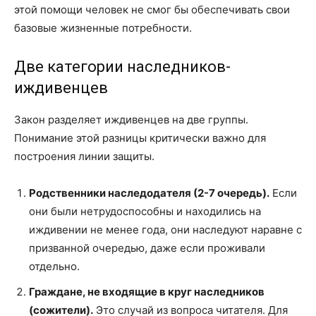
этой помощи человек не смог бы обеспечивать свои
базовые жизненные потребности.
Две категории наследников-
иждивенцев
Закон разделяет иждивенцев на две группы.
Понимание этой разницы критически важно для
построения линии защиты.
Родственники наследодателя (2-7 очередь).
Если
они были нетрудоспособны и находились на
иждивении не менее года, они наследуют наравне с
призванной очередью, даже если проживали
отдельно.
Граждане, не входящие в круг наследников
(сожители).
Это случай из вопроса читателя. Для