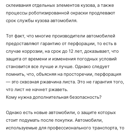
склеивания отдельных элементов кузова, а также
процессы роботизированной окраски продлевают
срок службы кузова автомобиля.
Тот факт, что многие производители автомобилей
предоставляют гарантию от перфорации, то есть в
случае коррозии, на срок до 12 лет, доказывает, что
защита от времени и изменения погодных условий
становится все лучше и лучше. Однако следует
помнить, что, объясняя на просторечии, перфорация
— это сквозная ржавчина листа. Это не гарантия того,
что лист не начнет ржаветь.
Кому нужна дополнительная безопасность?
Однако есть новые автомобили, о защите которых
стоит подумать после покупки. Автомобили,
используемые для профессионального транспорта, то