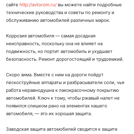
сайте
http://avtorom.ru/
вы можете найти подробные
технические руководства и советы по ремонту и
обслуживанию автомобилей различных марок.
Коррозия автомобиля — самая досадная
неисправность, поскольку она не влияет на
подвижность, но портит автомобиль и ухудшает
безопасность. Ремонт дорогостоящий и трудоемкий.
Скоро зима. Вместе с ним на дороги пойдут
пескоструйные аппараты и разбрасыватели соли, чья
работа неравнодушна к лакокрасочному покрытию
автомобилей. Ключ к тому, чтобы ржавый налет не
появился слишком рано на элементах нашего
автомобиля, — это их хорошая защита.
Заводская защита автомобилей сводится к защите