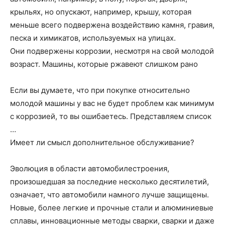
крыльях, но опускают, например, крышу, которая
меньше всего подвержена воздействию камня, гравия,
песка и химикатов, используемых на улицах.
Они подвержены коррозии, несмотря на свой молодой
возраст. Машины, которые ржавеют слишком рано
Если вы думаете, что при покупке относительно
молодой машины у вас не будет проблем как минимум
с коррозией, то вы ошибаетесь. Представляем список
…
Имеет ли смысл дополнительное обслуживание?
Эволюция в области автомобилестроения,
произошедшая за последние несколько десятилетий,
означает, что автомобили намного лучше защищены.
Новые, более легкие и прочные стали и алюминиевые
сплавы, инновационные методы сварки, сварки и даже