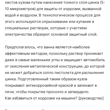
листов кузова путем нанесения тонкого слоя цинка (5-
10 микрометров) для защиты от коррозии, вызванной
водой и воздухом. В технологическом процессе для
этого используются опрыскивание или купание в
специальных растворах, которые с участием
электричества образуют основной защитный слой.
Предполагалось, что ванна является наиболее
эффективным методом, поскольку раствор проникает
даже в самые маленькие углы и защищает автомобиль
от окисления металлической конструкции, до которой
не может добраться сопло пистолета для распыления
цинка. Подготовленный таким образом кузов
покрывают антикоррозийной краской и запекают в
печи, чтобы покрытие просохло и затвердело.
Как избавиться от коррозии на машине? [руководство]