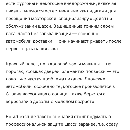
есть фургоны и некоторые внедорожники, включая
пикапы, являются естественными кандидатами для
посещения мастерской, специализирующейся на
обслуживании шасси. Защищенные тонким слоем
лака, часто без гальванизации — особенно
автомобили доставки — они начинают ржаветь после
первого царапания лака.
Красный налет, но в ходовой части машины — на
порогах, кромках дверей, элементах подвески — это
довольно частая проблема пикапов. Японские
автомобили, особенно те, которые производятся в
Стране восходящего солнца, также борются с
коррозией в довольно молодом возрасте.
Во избежание такого сценария стоит подумать о
профессиональной защите шасси заранее, т.е. сразу