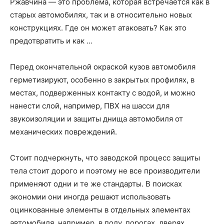
Ржавчина — это проблема, которая встречается как в
старых автомобилях, так и в относительно новых
конструкциях. Где он может атаковать? Как это
предотвратить и как …
Перед окончательной окраской кузов автомобиля
герметизируют, особенно в закрытых профилях, в
местах, подверженных контакту с водой, и можно
нанести слой, например, ПВХ на шасси для
звукоизоляции и защиты днища автомобиля от
механических повреждений.
Стоит подчеркнуть, что заводской процесс защиты
тела стоит дорого и поэтому не все производители
применяют одни и те же стандарты. В поисках
экономии они иногда решают использовать
оцинкованные элементы в отдельных элементах
автомобиля, например, в полу, порогах, дверях,