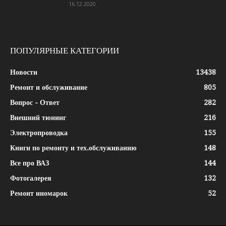
16.12.2020
ПОПУЛЯРНЫЕ КАТЕГОРИИ
Новости
13438
Ремонт и обслуживание
805
Вопрос - Ответ
282
Внешний тюнинг
216
Электропроводка
155
Книги по ремонту и тех.обслуживанию
148
Все про ВАЗ
144
Фотогалерея
132
Ремонт иномарок
52