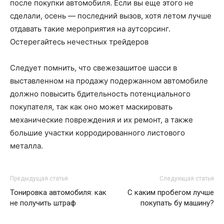
после покупки автомобиля. Если вы еще этого не
сделали, осень — последний вызов, хотя летом лучше
отдавать такие мероприятия на аутсорсинг.
Остерегайтесь нечестных трейдеров
Следует помнить, что свежезашитое шасси в
выставленном на продажу подержанном автомобиле
должно повысить бдительность потенциального
покупателя, так как оно может маскировать
механические повреждения и их ремонт, а также
большие участки корродированного листового
металла.
Предыдущая статья
Следующая статья
Тонировка автомобиля: как
С каким пробегом лучше
не получить штраф
покупать бу машину?