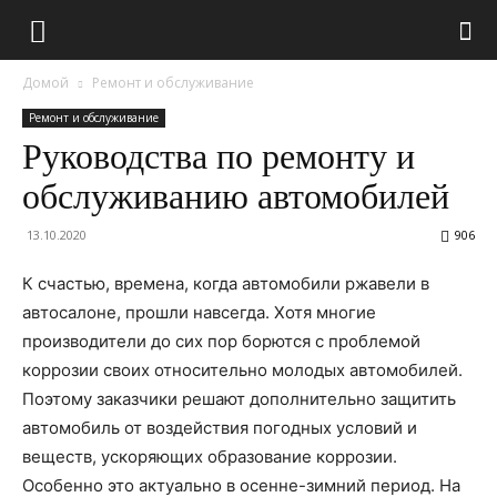
Домой
Ремонт и обслуживание
Ремонт и обслуживание
Руководства по ремонту и
обслуживанию автомобилей
13.10.2020
906
К счастью, времена, когда автомобили ржавели в
автосалоне, прошли навсегда. Хотя многие
производители до сих пор борются с проблемой
коррозии своих относительно молодых автомобилей.
Поэтому заказчики решают дополнительно защитить
автомобиль от воздействия погодных условий и
веществ, ускоряющих образование коррозии.
Особенно это актуально в осенне-зимний период.
На