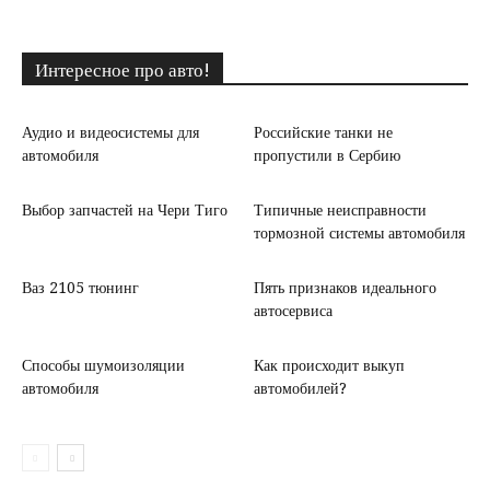
Интересное про авто!
Аудио и видеосистемы для
Российские танки не
автомобиля
пропустили в Сербию
Выбор запчастей на Чери Тиго
Типичные неисправности
тормозной системы автомобиля
Ваз 2105 тюнинг
Пять признаков идеального
автосервиса
Способы шумоизоляции
Как происходит выкуп
автомобиля
автомобилей?