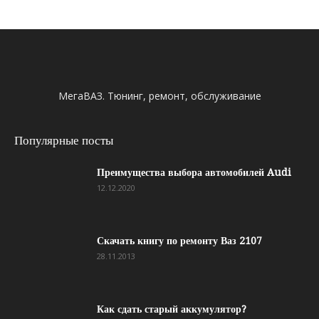
МегаВАЗ. Тюнинг, ремонт, обслуживание
Популярные посты
Преимущества выбора автомобилей Audi
12.12.2020
Скачать книгу по ремонту Ваз 2107
28.11.2013
Как сдать старый аккумулятор?