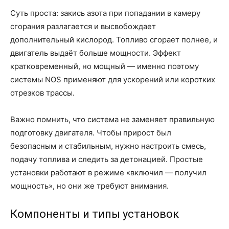
Суть проста: закись азота при попадании в камеру
сгорания разлагается и высвобождает
дополнительный кислород. Топливо сгорает полнее, и
двигатель выдаёт больше мощности. Эффект
кратковременный, но мощный — именно поэтому
системы NOS применяют для ускорений или коротких
отрезков трассы.
Важно помнить, что система не заменяет правильную
подготовку двигателя. Чтобы прирост был
безопасным и стабильным, нужно настроить смесь,
подачу топлива и следить за детонацией. Простые
установки работают в режиме «включил — получил
мощность», но они же требуют внимания.
Компоненты и типы установок