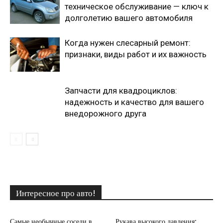
техническое обслуживание — ключ к
долголетию вашего автомобиля
Когда нужен слесарный ремонт:
признаки, виды работ и их важность
Запчасти для квадроциклов:
надежность и качество для вашего
внедорожного друга
Интересное про авто!
Самые необычные соседи в
Рукава высокого давления: