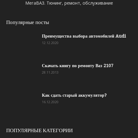
МегаВАЗ. Тюнинг, ремонт, обслуживание
Популярные посты
Преимущества выбора автомобилей Audi
12.12.2020
Скачать книгу по ремонту Ваз 2107
28.11.2013
Как сдать старый аккумулятор?
16.12.2020
ПОПУЛЯРНЫЕ КАТЕГОРИИ