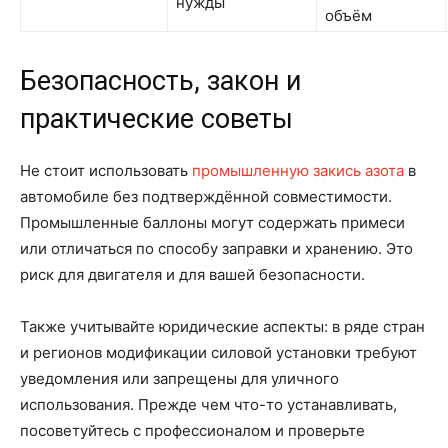
нужды
объём
Безопасность, закон и
практические советы
Не стоит использовать
промышленную закись азота
в
автомобиле без подтверждённой совместимости.
Промышленные баллоны могут содержать примеси
или отличаться по способу заправки и хранению. Это
риск для двигателя и для вашей безопасности.
Также учитывайте юридические аспекты: в ряде стран
и регионов модификации силовой установки требуют
уведомления или запрещены для уличного
использования. Прежде чем что-то устанавливать,
посоветуйтесь с профессионалом и проверьте