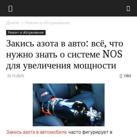
Домой
Ремонт и обслуживание
Ремонт и обслуживание
Закись азота в авто: всё, что
нужно знать о системе NOS
для увеличения мощности
22.11.2025
1383
Закись азота в автомобиле
часто фигурирует в