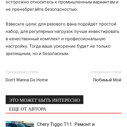
осторожно относитесь к промышленным вариантам и
не пренебрегайте безопасностью.
Взвесьте цели: для разового фана подойдёт простой
набор, для регулярных нагрузок лучше инвестировать
в качественный комплект и профессиональную
настройку. Тогда ваше ускорение будет не только
зрелищным, но и безопасным.
Предыдущая статья
Следующая статья
Don’t Wanna Go Home
Любимый Мой
ЭТО МОЖЕТ БЫТЬ ИНТЕРЕСНО
ЕЩЕ ОТ АВТОРА
Chery Tiggo T11: Ремонт и