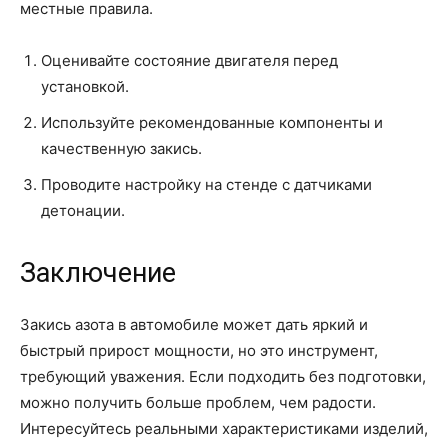
местные правила.
Оценивайте состояние двигателя перед
установкой.
Используйте рекомендованные компоненты и
качественную закись.
Проводите настройку на стенде с датчиками
детонации.
Заключение
Закись азота в автомобиле может дать яркий и
быстрый прирост мощности, но это инструмент,
требующий уважения. Если подходить без подготовки,
можно получить больше проблем, чем радости.
Интересуйтесь реальными характеристиками изделий,