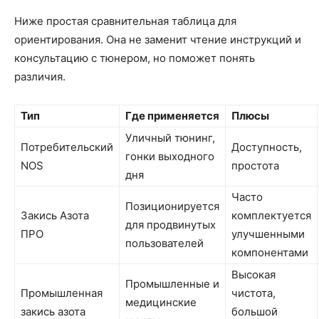
Ниже простая сравнительная таблица для
ориентирования. Она не заменит чтение инструкций и
консультацию с тюнером, но поможет понять
различия.
Тип
Где применяется
Плюсы
Уличный тюнинг,
Потребительский
Доступность,
гонки выходного
NOS
простота
дня
Часто
Позиционируется
Закись Азота
комплектуется
для продвинутых
ПРО
улучшенными
пользователей
компонентами
Высокая
Промышленные и
Промышленная
чистота,
медицинские
закись азота
большой