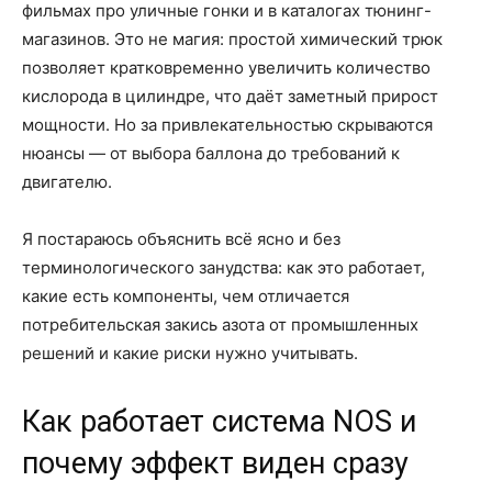
фильмах про уличные гонки и в каталогах тюнинг-
магазинов. Это не магия: простой химический трюк
позволяет кратковременно увеличить количество
кислорода в цилиндре, что даёт заметный прирост
мощности. Но за привлекательностью скрываются
нюансы — от выбора баллона до требований к
двигателю.
Я постараюсь объяснить всё ясно и без
терминологического занудства: как это работает,
какие есть компоненты, чем отличается
потребительская закись азота от промышленных
решений и какие риски нужно учитывать.
Как работает система NOS и
почему эффект виден сразу