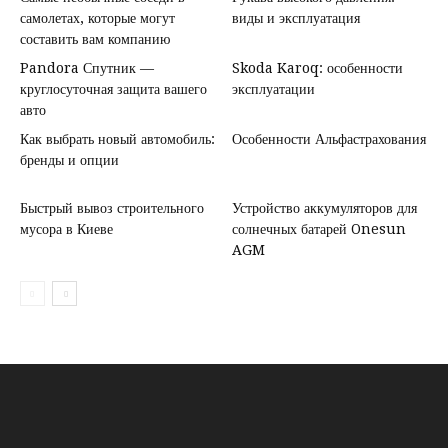
самолетах, которые могут
виды и эксплуатация
составить вам компанию
Pandora Спутник —
Skoda Karoq: особенности
круглосуточная защита вашего
эксплуатации
авто
Как выбрать новый автомобиль:
Особенности Альфастрахования
бренды и опции
Быстрый вывоз строительного
Устройство аккумуляторов для
мусора в Киеве
солнечных батарей Onesun
AGM