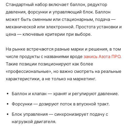
Стандартный набор включает баллон, редуктор
давления, форсунки и управляющий блок. Баллон
может быть сменным или стационарным, подача —
механической или электронной. Простота установки и
цена — ключевые критерии при выборе.
На рынке встречаются разные марки и решения, в том
числе продукты с названиями вроде
закись Азота ПРО
.
Такие позиции позиционируют как более
«профессиональные», но важно смотреть на реальные
характеристики, а не только на маркетинг.
Баллон и клапан — хранят и регулируют давление.
Форсунки — дозируют поток в впускной тракт.
Блок управления — синхронизирует подачу с
нагрузкой двигателя.