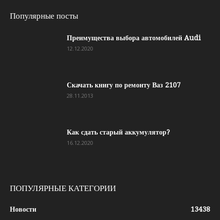
Популярные посты
Преимущества выбора автомобилей Audi
12.12.2020
Скачать книгу по ремонту Ваз 2107
28.11.2013
Как сдать старый аккумулятор?
16.12.2020
ПОПУЛЯРНЫЕ КАТЕГОРИИ
Новости
13438