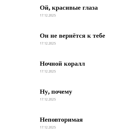
Ой, красивые глаза
17.12.2025
Он не вернётся к тебе
17.12.2025
Ночной коралл
17.12.2025
Ну, почему
17.12.2025
Неповторимая
17.12.2025