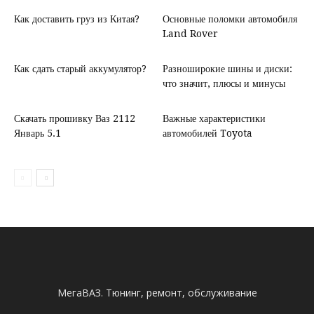
Как доставить груз из Китая?
Основные поломки автомобиля
Land Rover
Как сдать старый аккумулятор?
Разноширокие шины и диски:
что значит, плюсы и минусы
Скачать прошивку Ваз 2112
Важные характеристики
Январь 5.1
автомобилей Toyota
МегаВАЗ. Тюнинг, ремонт, обслуживание