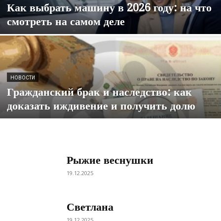
Как выбрать машину в 2026 году: на что
смотреть на самом деле
НОВОСТИ
Гражданский брак и наследство: как
доказать иждивение и получить долю
Рыжие веснушки
19.12.2025
Светлана
19.12.2025