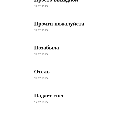
18.12.2025
Прочти пожалуйста
18.12.2025
Позабыла
18.12.2025
Отель
18.12.2025
Падает снег
17.12.2025