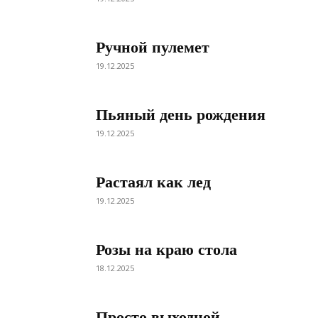
Ручной пулемет
19.12.2025
Пьяный день рождения
19.12.2025
Растаял как лед
19.12.2025
Розы на краю стола
18.12.2025
Просто выходной