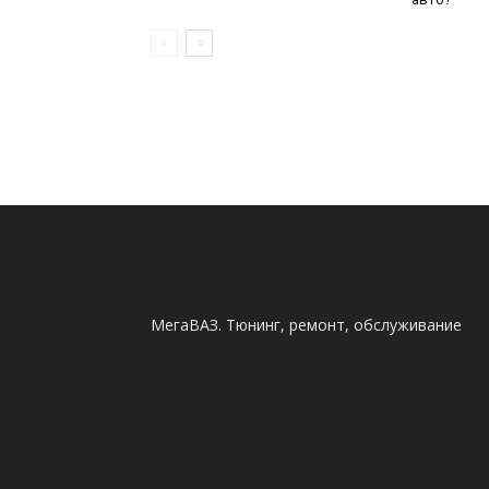
МегаВАЗ. Тюнинг, ремонт, обслуживание