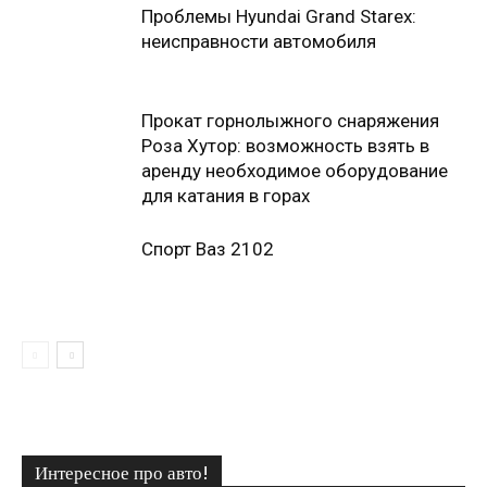
Проблемы Hyundai Grand Starex:
неисправности автомобиля
Прокат горнолыжного снаряжения
Роза Хутор: возможность взять в
аренду необходимое оборудование
для катания в горах
Спорт Ваз 2102
Интересное про авто!