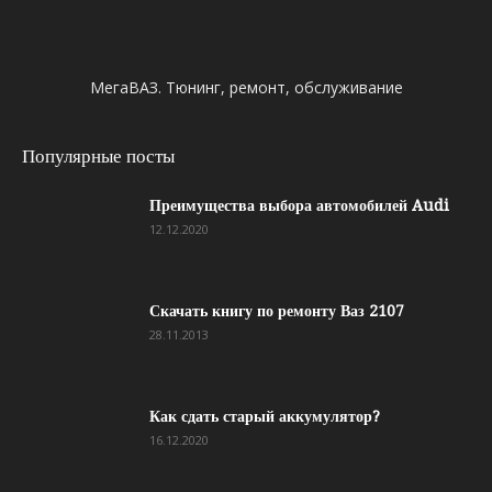
МегаВАЗ. Тюнинг, ремонт, обслуживание
Популярные посты
Преимущества выбора автомобилей Audi
12.12.2020
Скачать книгу по ремонту Ваз 2107
28.11.2013
Как сдать старый аккумулятор?
16.12.2020