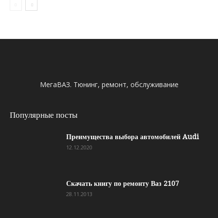
МегаВАЗ. Тюнинг, ремонт, обслуживание
Популярные посты
Преимущества выбора автомобилей Audi
12.12.2020
Скачать книгу по ремонту Ваз 2107
28.11.2013