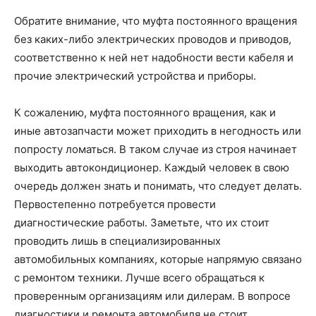
Обратите внимание, что муфта постоянного вращения
без каких-либо электрических проводов и приводов,
соответственно к ней нет надобности вести кабеля и
прочие электрический устройства и приборы.
К сожалению, муфта постоянного вращения, как и
иные автозапчасти может приходить в негодность или
попросту ломаться. В таком случае из строя начинает
выходить автокондиционер. Каждый человек в свою
очередь должен знать и понимать, что следует делать.
Первостепенно потребуется провести
диагностические работы. Заметьте, что их стоит
проводить лишь в специализированных
автомобильных компаниях, которые напрямую связано
с ремонтом техники. Лучше всего обращаться к
проверенным организациям или дилерам. В вопросе
диагностики и ремонта автомобиля не стоит