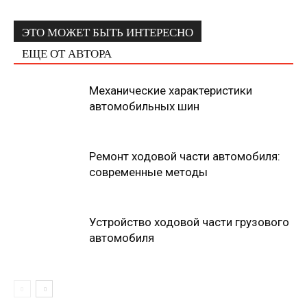
ЭТО МОЖЕТ БЫТЬ ИНТЕРЕСНО
ЕЩЕ ОТ АВТОРА
Механические характеристики
автомобильных шин
Ремонт ходовой части автомобиля:
современные методы
Устройство ходовой части грузового
автомобиля