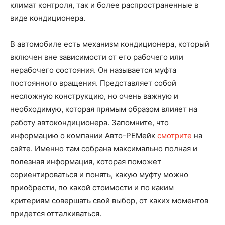
климат контроля, так и более распространенные в
виде кондиционера.
В автомобиле есть механизм кондиционера, который
включен вне зависимости от его рабочего или
нерабочего состояния. Он называется муфта
постоянного вращения. Представляет собой
несложную конструкцию, но очень важную и
необходимую, которая прямым образом влияет на
работу автокондиционера. Запомните, что
информацию о компании Авто-РЕМейк
смотрите
на
сайте. Именно там собрана максимально полная и
полезная информация, которая поможет
сориентироваться и понять, какую муфту можно
приобрести, по какой стоимости и по каким
критериям совершать свой выбор, от каких моментов
придется отталкиваться.