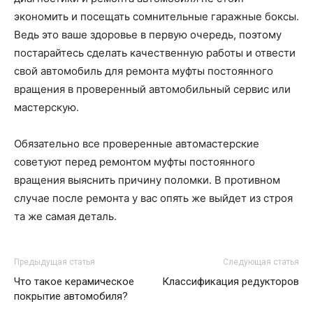
экономить и посещать сомнительные гаражные боксы.
Ведь это ваше здоровье в первую очередь, поэтому
постарайтесь сделать качественную работы и отвести
свой автомобиль для ремонта муфты постоянного
вращения в проверенный автомобильный сервис или
мастерскую.
Обязательно все проверенные автомастерские
советуют перед ремонтом муфты постоянного
вращения выяснить причину поломки. В противном
случае после ремонта у вас опять же выйдет из строя
та же самая деталь.
Предыдущая статья
Следующая статья
Что такое керамическое
Классификация редукторов
покрытие автомобиля?