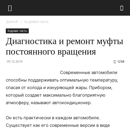
Домой
Ходовая часть
Ходовая часть
Диагностика и ремонт муфты
постоянного вращения
09.12.2019
1254
Современные автомобили
способны поддерживать оптимальную температуру,
спасая от холода и изнуряющей жары. Прибором,
который создает максимально благоприятную
атмосферу, называют автокондиционер.
Он есть практически в каждом автомобиле.
Существует как его современные версии в виде