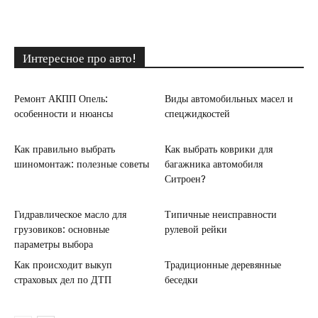
Интересное про авто!
Ремонт АКПП Опель:
Виды автомобильных масел и
особенности и нюансы
спецжидкостей
Как правильно выбрать
Как выбрать коврики для
шиномонтаж: полезные советы
багажника автомобиля
Ситроен?
Гидравлическое масло для
Типичные неисправности
грузовиков: основные
рулевой рейки
параметры выбора
Как происходит выкуп
Традиционные деревянные
страховых дел по ДТП
беседки