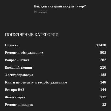
Как сдать старый аккумулятор?
16.12.2020
ПОПУЛЯРНЫЕ КАТЕГОРИИ
Новости
13438
Ремонт и обслуживание
805
Вопрос - Ответ
282
Внешний тюнинг
216
Электропроводка
155
Книги по ремонту и тех.обслуживанию
148
Все про ВАЗ
144
Фотогалерея
132
Ремонт иномарок
52