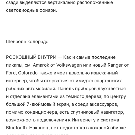
сзади выделяются вертикально расположенные
светодиодные фонари.
Шевроле колорадо
РОСКОШНЫЙ ВНУТРИ — Как и самые последние
пикапы, см. Amarok от Volkswagen или новый Ranger от
Ford, Colorado также имеет довольно изысканный
интерьер, чтобы оторваться от имиджа спартанских
рабочих автомобилей. Панель приборов двухцветная
и отделана элементами из темного дерева; по центру
большой 7-дюймовый экран, а среди аксессуаров,
помимо кондиционера, есть спутниковый навигатор,
возможность подключения к Интернету и система
Bluetooth. Наконец, нет недостатка в кожаной обивке