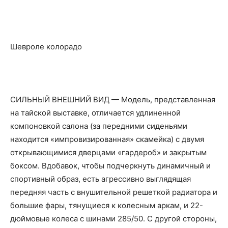
Шевроле колорадо
СИЛЬНЫЙ ВНЕШНИЙ ВИД — Модель, представленная
на тайской выставке, отличается удлиненной
компоновкой салона (за передними сиденьями
находится «импровизированная» скамейка) с двумя
открывающимися дверцами «гардероб» и закрытым
боксом. Вдобавок, чтобы подчеркнуть динамичный и
спортивный образ, есть агрессивно выглядящая
передняя часть с внушительной решеткой радиатора и
большие фары, тянущиеся к колесным аркам, и 22-
дюймовые колеса с шинами 285/50. С другой стороны,