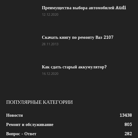
Преимущества выбора автомобилей Audi
12.12.2020
Скачать книгу по ремонту Ваз 2107
28.11.2013
Как сдать старый аккумулятор?
16.12.2020
ПОПУЛЯРНЫЕ КАТЕГОРИИ
Новости
13438
Ремонт и обслуживание
805
Вопрос - Ответ
282