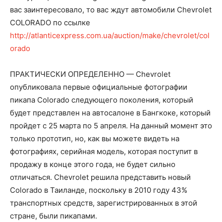
вас заинтересовало, то вас ждут автомобили Chevrolet
COLORADO по ссылке
http://atlanticexpress.com.ua/auction/make/chevrolet/col
orado
ПРАКТИЧЕСКИ ОПРЕДЕЛЕННО — Chevrolet
опубликовала первые официальные фотографии
пикапа Colorado следующего поколения, который
будет представлен на автосалоне в Бангкоке, который
пройдет с 25 марта по 5 апреля. На данный момент это
только прототип, но, как вы можете видеть на
фотографиях, серийная модель, которая поступит в
продажу в конце этого года, не будет сильно
отличаться. Chevrolet решила представить новый
Colorado в Таиланде, поскольку в 2010 году 43%
транспортных средств, зарегистрированных в этой
стране, были пикапами.