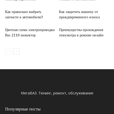
Как правильно выбрать
Как защитить машину от
запчасти к автомобилю?
преждевременного износа
Цветная схема электропроводки
Преимущества прохождения
Ваз 2110 инжектор
техосмотра в режиме онлайн
МегаВАЗ. Тюнинг, ремонт, обслуживание
Популярные посты