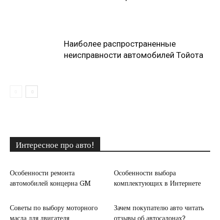
Наиболее распространенные
неисправности автомобилей Тойота
Интересное про авто!
Особенности ремонта
Особенности выбора
автомобилей концерна GM
комплектующих в Интернете
Советы по выбору моторного
Зачем покупателю авто читать
масла для двигателя
отзывы об автосалонах?