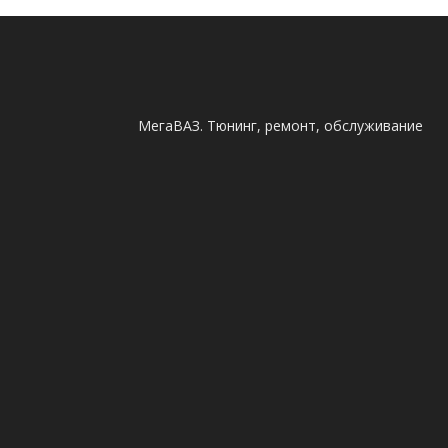
МегаВАЗ. Тюнинг, ремонт, обслуживание