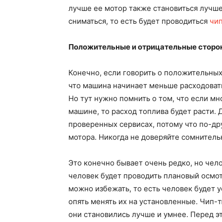
лучше ее мотор также становиться лучше
сниматься, то есть будет проводиться
чип
Положительные и отрицательные сторо
Конечно, если говорить о положительных
что машина начинает меньше расходовать
Но тут нужно помнить о том, что если мн
машине, то расход топлива будет расти.
проверенных сервисах, потому что по-др
мотора. Никогда не доверяйте сомнител
Это конечно бывает очень редко, но чел
человек будет проводить плановый осмотр
можно избежать, то есть человек будет 
опять менять их на установленные. Чип-
они становились лучше и умнее. Перед э