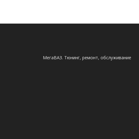
МегаВАЗ. Тюнинг, ремонт, обслуживание