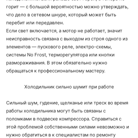
горит — с большой вероятностью можно утверждать,
что дело в сетевом шнуре, который может быть
перебит или передавлен.
Если свет включается, а мотор не работает, значит
неисправность связана с выходом из строя одного из
элементов — пускового реле, электро-схемы,
системы No Frost, терморегулятора или кнопки
размораживания. В этом обязательно нужно
обращаться к профессиональному мастеру.
Холодильник сильно шумит при работе
Сильный шум, гудение, щелканье или треск во время
работы холодильника могут быть связаны с
поломками в подвеске компрессора. Справиться с
этой проблемой собственными силами невозможно и
нужно обратиться в к специалистам по ремонту