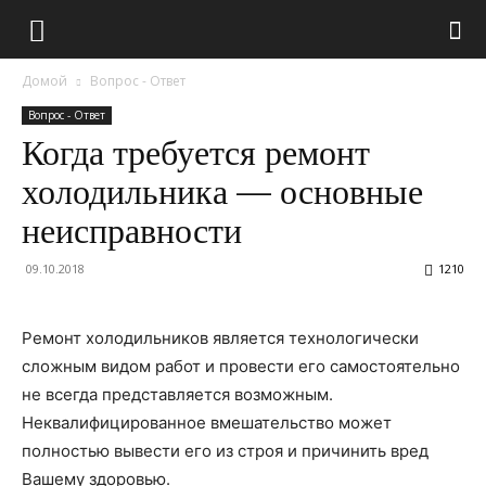
Домой
Вопрос - Ответ
Вопрос - Ответ
Когда требуется ремонт
холодильника — основные
неисправности
09.10.2018
1210
Ремонт холодильников является технологически
сложным видом работ и провести его самостоятельно
не всегда представляется возможным.
Неквалифицированное вмешательство может
полностью вывести его из строя и причинить вред
Вашему здоровью.