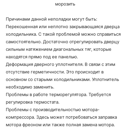
морозить
Причинами данной неполадки могут быть:
Перекошенная или неплотно закрывающаяся дверца
холодильника. С такой проблемой можно справиться
самостоятельно. Достаточно отрегулировать дверцу
сильным натяжением диагональных тяг, которые
находятся прямо под ее панелью.
Деформация дверного уплотнителя. В связи с этим
отсутствие герметичности. Это происходит в
основном со старыми холодильниками. Уплотнитель
необходимо заменить.
Проблемы в работе терморегулятора. Требуется
регулировка термостата.
Проблемы с производительностью мотора-
компрессора. Здесь может потребоваться заправка
мотора фреоном или также полная замена мотора.