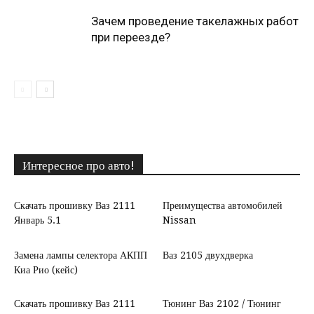
Зачем проведение такелажных работ
при переезде?
Интересное про авто!
Скачать прошивку Ваз 2111
Преимущества автомобилей
Январь 5.1
Nissan
Замена лампы селектора АКПП
Ваз 2105 двухдверка
Киа Рио (кейс)
Скачать прошивку Ваз 2111
Тюнинг Ваз 2102 / Тюнинг