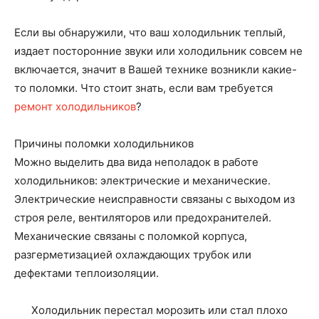
Если вы обнаружили, что ваш холодильник теплый,
издает посторонние звуки или холодильник совсем не
включается, значит в Вашей технике возникли какие-
то поломки. Что стоит знать, если вам требуется
ремонт холодильников
?
Причины поломки холодильников
Можно выделить два вида неполадок в работе
холодильников: электрические и механические.
Электрические неисправности связаны с выходом из
строя реле, вентиляторов или предохранителей.
Механические связаны с поломкой корпуса,
разгерметизацией охлаждающих трубок или
дефектами теплоизоляции.
Холодильник перестал морозить или стал плохо