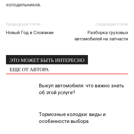
холодильников.
Предыдущая статья
Следующая статья
Новый Год в Словакии
Разборка грузовых
автомобилей на запчасти
ЭТО МОЖЕТ БЫТЬ ИНТЕРЕСНО
ЕЩЕ ОТ АВТОРА
Выкуп автомобиля: что важно знать
об этой услуге?
Тормозные колодки: виды и
особенности выбора