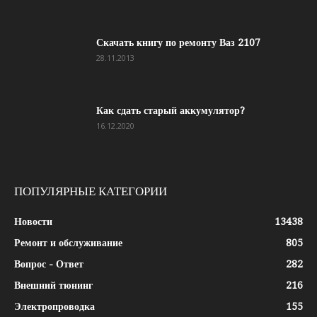
Скачать книгу по ремонту Ваз 2107
28.11.2013
Как сдать старый аккумулятор?
16.12.2020
ПОПУЛЯРНЫЕ КАТЕГОРИИ
Новости
13438
Ремонт и обслуживание
805
Вопрос - Ответ
282
Внешний тюнинг
216
Электропроводка
155