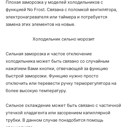
Плохая заморозка у моделей холодильников с
функцией No Frost. Связана с поломкой вентилятора,
электронагревателя или таймера и потребуется
замена этих элементов на новые.
Холодильник сильно морозит
Сильная заморозка и частое отключение
холодильника может быть связано со случайным
нажатием Вами кнопки, отвечающей за функцию
быстрой заморозки. Функцию нужно просто
отключить или перевести ручку терморегулятора на
более высокую температуру.
Сильное охлаждение может быть связано с частичной
утечкой хладагента или засорением капиллярной
трубки. В данном случае понадобится помощь