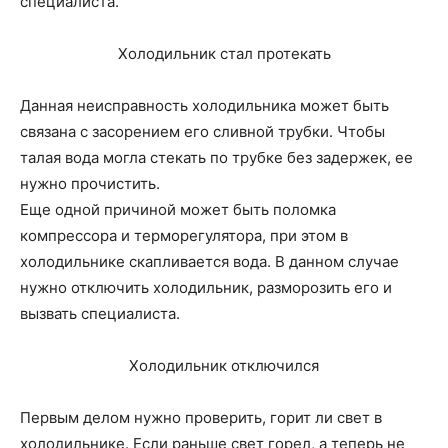
специалиста.
Холодильник стал протекать
Данная неисправность холодильника может быть
связана с засорением его сливной трубки. Чтобы
талая вода могла стекать по трубке без задержек, ее
нужно прочистить.
Еще одной причиной может быть поломка
компрессора и терморегулятора, при этом в
холодильнике скапливается вода. В данном случае
нужно отключить холодильник, разморозить его и
вызвать специалиста.
Холодильник отключился
Первым делом нужно проверить, горит ли свет в
холодильнике. Если раньше свет горел, а теперь не