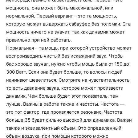
мощность, она может быть максимальной, или
нормальной. Первый вариант – это та мощность,
которую может выдержать сабвуфер без поломки. Эта
мощность ничего не значит, так как динамик может
правильно при ней работать.
Нормальная – та мощь, при которой устройство может
воспроизводить чистый без искажений звук. Чтобы
бас хорошо звучал, нужно чтобы мощь была от 150 до
300 Ватт. Если она будет больше, то волосы людей
начинают шевелиться. Смотрите на чувствительность,
то есть давление звука, которое может произвести
динамик. Чем больше будет этот показатель, тем
лучше. Важны в работе также и частоты. Частота —
это тот фактор, где проявляется резонанс. Частота
больше 35 будет сильно высокой для динамика. Важен
также и эквивалентный объем. Это определенный
объем воздуха, при помощи которого можно