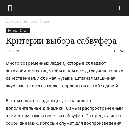
Домой
Вопрос - Ответ
Вопрос - Ответ
Критерии выбора сабвуфера
26.10.2019
1159
Много современных людей, которые обладают
автомобилем хотят, чтобы в нем всегда звучала только
качественная, любимая музыка. Штатная машинная
акустика не всегда может справиться с этой задачей.
В этом случае владельцы устанавливают
дополнительные динамики. Самым распространенным
элементом звука является сабвуфер. Он представляет
собой динамик, который служит для воспроизведения