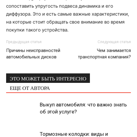
сопоставить упругость подвеса динамика и его
диффузора. Это и есть самые важные характеристики,
на которые стоит обращать свое внимание во время
покупки такого устройства.
Предыдущая статья
Следующая статья
Причины неисправностей
Чем занимается
автомобильных дисков
транспортная компания?
ЭТО МОЖЕТ БЫТЬ ИНТЕРЕСНО
ЕЩЕ ОТ АВТОРА
Выкуп автомобиля: что важно знать
об этой услуге?
Тормозные колодки: виды и