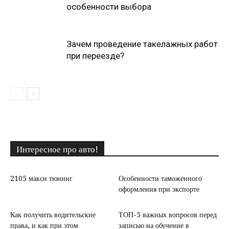
особенности выбора
Зачем проведение такелажных работ
при переезде?
Интересное про авто!
2105 макси тюнинг
Особенности таможенного
оформления при экспорте
Как получить водительские
ТОП-5 важных вопросов перед
права, и как при этом
записью на обучение в