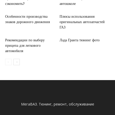
сэкономить?
автошколе
Особенности производства
Плюсы использования
знаков дорожного движения
оригинальных автозапчастей
ГАЗ
Рекомендации по выбору
Лада Гранта тюнинг фото
прицепа для легкового
автомобиля
МегаВАЗ. Тюнинг, ремонт, обслуживание