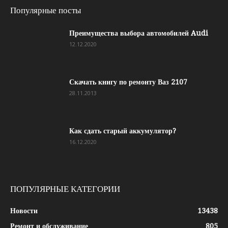
Популярные посты
Преимущества выбора автомобилей Audi
12.12.2020
Скачать книгу по ремонту Ваз 2107
28.11.2013
Как сдать старый аккумулятор?
16.12.2020
ПОПУЛЯРНЫЕ КАТЕГОРИИ
Новости
13438
Ремонт и обслуживание
805