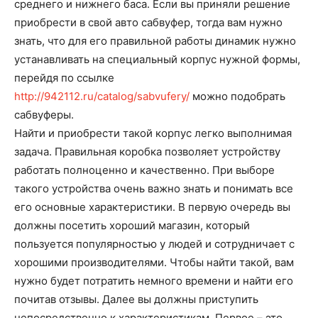
среднего и нижнего баса. Если вы приняли решение
приобрести в свой авто сабвуфер, тогда вам нужно
знать, что для его правильной работы динамик нужно
устанавливать на специальный корпус нужной формы,
перейдя по ссылке
http://942112.ru/catalog/sabvufery/
можно подобрать
сабвуферы.
Найти и приобрести такой корпус легко выполнимая
задача. Правильная коробка позволяет устройству
работать полноценно и качественно. При выборе
такого устройства очень важно знать и понимать все
его основные характеристики. В первую очередь вы
должны посетить хороший магазин, который
пользуется популярностью у людей и сотрудничает с
хорошими производителями. Чтобы найти такой, вам
нужно будет потратить немного времени и найти его
почитав отзывы. Далее вы должны приступить
непосредственно к характеристикам. Первое – это