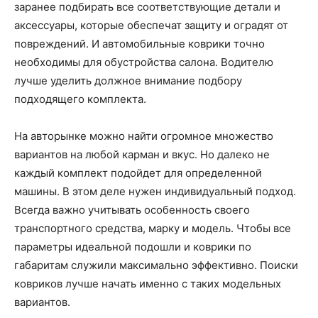
заранее подбирать все соответствующие детали и
аксессуары, которые обеспечат защиту и оградят от
повреждений. И автомобильные коврики точно
необходимы для обустройства салона. Водителю
лучше уделить должное внимание подбору
подходящего комплекта.
На авторынке можно найти огромное множество
вариантов на любой карман и вкус. Но далеко не
каждый комплект подойдет для определенной
машины. В этом деле нужен индивидуальный подход.
Всегда важно учитывать особенность своего
транспортного средства, марку и модель. Чтобы все
параметры идеальной подошли и коврики по
габаритам служили максимально эффективно. Поиски
ковриков лучше начать именно с таких модельных
вариантов.