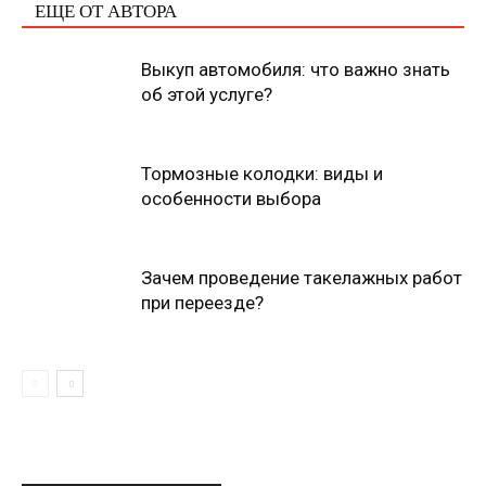
ЕЩЕ ОТ АВТОРА
Выкуп автомобиля: что важно знать
об этой услуге?
Тормозные колодки: виды и
особенности выбора
Зачем проведение такелажных работ
при переезде?