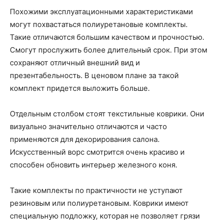
Похожими эксплуатационными характеристиками
могут похвастаться полиуретановые комплекты.
Такие отличаются большим качеством и прочностью.
Смогут прослужить более длительный срок. При этом
сохраняют отличный внешний вид и
презентабельность. В ценовом плане за такой
комплект придется выложить больше.
Отдельным столбом стоят текстильные коврики. Они
визуально значительно отличаются и часто
применяются для декорирования салона.
Искусственный ворс смотрится очень красиво и
способен обновить интерьер железного коня.
Такие комплекты по практичности не уступают
резиновым или полиуретановым. Коврики имеют
специальную подложку, которая не позволяет грязи