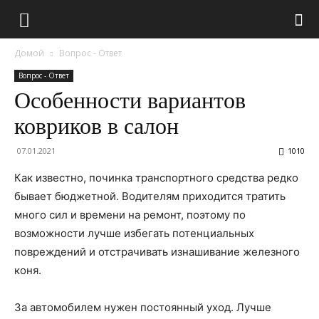
Домой
Вопрос - Ответ
Вопрос - Ответ
Особенности вариантов
ковриков в салон
07.01.2021
1010
Как известно, починка транспортного средства редко
бывает бюджетной. Водителям приходится тратить
много сил и времени на ремонт, поэтому по
возможности лучше избегать потенциальных
повреждений и отстрачивать изнашивание железного
коня.
За автомобилем нужен постоянный уход. Лучше