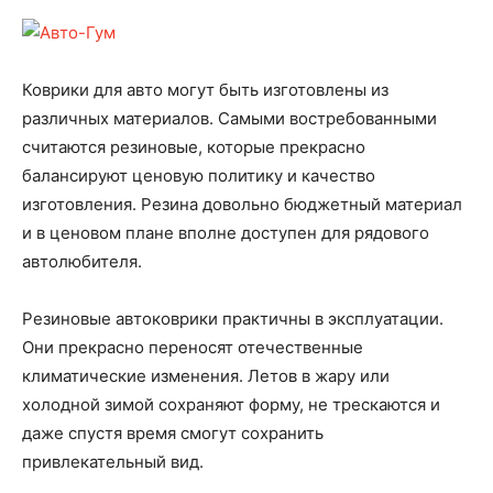
Коврики для авто могут быть изготовлены из
различных материалов. Самыми востребованными
считаются резиновые, которые прекрасно
балансируют ценовую политику и качество
изготовления. Резина довольно бюджетный материал
и в ценовом плане вполне доступен для рядового
автолюбителя.
Резиновые автоковрики практичны в эксплуатации.
Они прекрасно переносят отечественные
климатические изменения. Летов в жару или
холодной зимой сохраняют форму, не трескаются и
даже спустя время смогут сохранить
привлекательный вид.