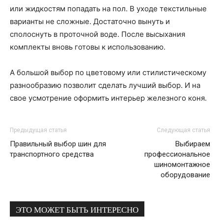
или жидкостям попадать на пол. В уходе текстильные
варианты не сложные. Достаточно вынуть и
сполоснуть в проточной воде. После высыхания
комплекты вновь готовы к использованию.
А большой выбор по цветовому или стилистическому
разнообразию позволит сделать лучший выбор. И на
свое усмотрение оформить интерьер железного коня.
Предыдущая статья
Следующая статья
Правильный выбор шин для
Выбираем
транспортного средства
профессиональное
шиномонтажное
оборудование
ЭТО МОЖЕТ БЫТЬ ИНТЕРЕСНО