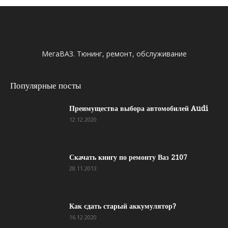
МегаВАЗ. Тюнинг, ремонт, обслуживание
Популярные посты
Преимущества выбора автомобилей Audi
12.12.2020
Скачать книгу по ремонту Ваз 2107
28.11.2013
Как сдать старый аккумулятор?
16.12.2020