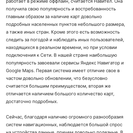
работает в режиме оффлайн, считается Навител. Она
получила свою популярность и востребованность
главным образом за наличие карт довольно
подробных населенных пунктов небольшого размера,
а также иных стран. Кроме этого есть возможность
следить за погодой и наблюдать иных пользователей,
находящихся в реальном времени, но при условии
подключения к Сети. В нашей стране наибольшую
популярность завоевали сервисы Яндекс Навигатор и
Google Maps. Первая система имеет отличие свое в
частом довольно обновлении, что безусловно
считается большим преимуществом, вторая же
отличается наличием большого количество карт,
достаточно подробных.
Сейчас, благодаря наличию огромного разнообразия
систем навигационных, наблюдается большой спрос
на устройства данные, причем довольно полезные. В