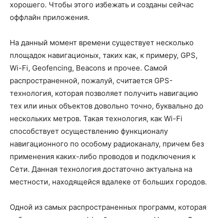
хорошего. Чтобы этого избежать и созданы сейчас
оффлайн приложения.
На данный момент времени существует несколько
площадок навигационых, таких как, к примеру, GPS,
Wi-Fi, Geofencing, Beacons и прочее. Самой
распространенной, пожалуй, считается GPS-
технология, которая позволяет получить навигацию
тех или иных объектов довольно точно, буквально до
нескольких метров. Такая технология, как Wi-Fi
способствует осуществлению функционалу
навигационного по особому радиоканалу, причем без
применения каких-либо проводов и подключения к
Сети. Данная технология достаточно актуальна на
местности, находящейся вдалеке от больших городов.
Одной из самых распространенных программ, которая