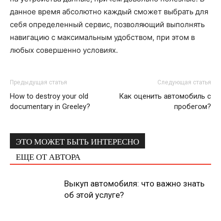
данное время абсолютно каждый сможет выбрать для
себя определенный сервис, позволяющий выполнять
навигацию с максимальным удобством, при этом в
любых совершенно условиях.
Предыдущая статья
Следующая статья
How to destroy your old
Как оценить автомобиль с
documentary in Greeley?
пробегом?
ЭТО МОЖЕТ БЫТЬ ИНТЕРЕСНО
ЕЩЕ ОТ АВТОРА
Выкуп автомобиля: что важно знать
об этой услуге?