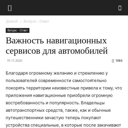
Домой
Вопрос - Ответ
Вопрос - Ответ
Важность навигационных
сервисов для автомобилей
19.11.2020
1086
Благодаря огромному желанию и стремлению у
пользователей современности самостоятельно
покорять территории неизвестные привела к тому, что
приложения навигационные приобрели огромную
востребованность и популярность.
Владельцы
автотранспортных средств, также, как и обычные
путешественники зачастую теперь покупают
устройства специальные, в которые после закачивают