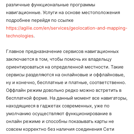
различные функциональные программы
навигационные. Услуги на основе местоположения
подробнее перейдя по ссылке
https://agilie.com/en/services/geolocation-and-mapping-
technologies
.
Главное предназначение сервисов навигационных
заключается в том, чтобы помочь их владельцу
ориентироваться на определенной местности. Такие
сервисы разделяются на онлайновые и оффлайновые,
ну и конечно, бесплатные и платные, соответственно.
Оффлайн режим довольно редко можно встретить в
бесплатной форме. На данный момент все навигаторы,
находящиеся в гаджетах современных, уже по
умолчанию осуществляют функционирование в
онлайн режиме и способны показывать карты не
совсем корректно без наличия соединения Сети