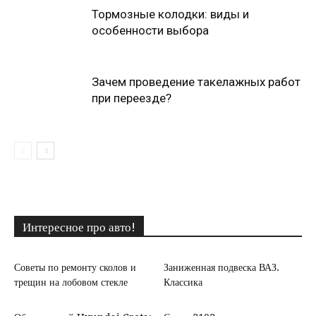
Тормозные колодки: виды и
особенности выбора
Зачем проведение такелажных работ
при переезде?
Интересное про авто!
Советы по ремонту сколов и
Заниженная подвеска ВАЗ.
трещин на лобовом стекле
Классика