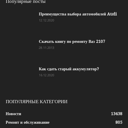
Популярные посты
Преимущества выбора автомобилей Audi
12.12.2020
Скачать книгу по ремонту Ваз 2107
28.11.2013
Как сдать старый аккумулятор?
16.12.2020
ПОПУЛЯРНЫЕ КАТЕГОРИИ
Новости
13438
Ремонт и обслуживание
805