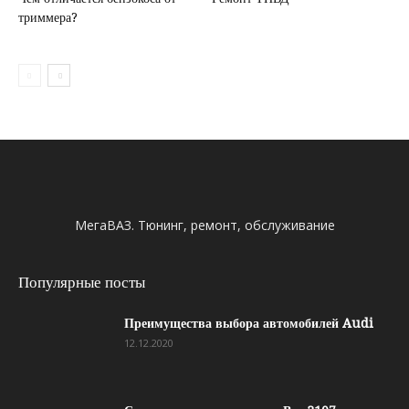
триммера?
МегаВАЗ. Тюнинг, ремонт, обслуживание
Популярные посты
Преимущества выбора автомобилей Audi
12.12.2020