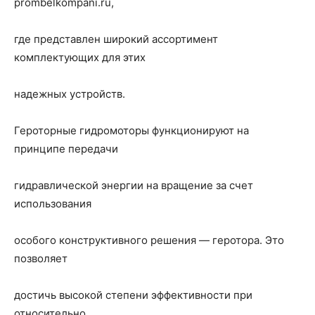
prombelkompani.ru,
где представлен широкий ассортимент
комплектующих для этих
надежных устройств.
Героторные гидромоторы функционируют на
принципе передачи
гидравлической энергии на вращение за счет
использования
особого конструктивного решения — геротора. Это
позволяет
достичь высокой степени эффективности при
относительно