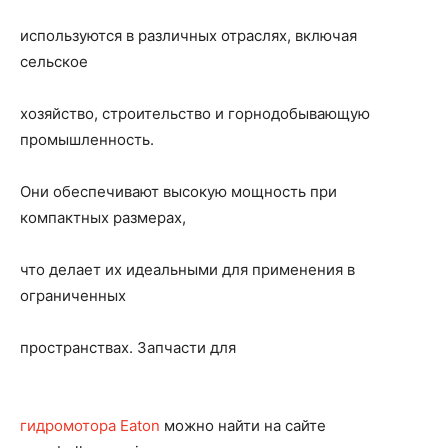
используются в различных отраслях, включая
сельское
хозяйство, строительство и горнодобывающую
промышленность.
Они обеспечивают высокую мощность при
компактных размерах,
что делает их идеальными для применения в
ограниченных
пространствах. Запчасти для
гидромотора Eaton
можно найти на сайте