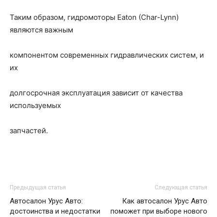
Таким образом, гидромоторы Eaton (Char-Lynn)
являются важным
компонентом современных гидравлических систем, и
их
долгосрочная эксплуатация зависит от качества
используемых
запчастей.
Предыдущая статья
Следующая статья
Автосалон Урус Авто:
Как автосалон Урус Авто
достоинства и недостатки
поможет при выборе нового