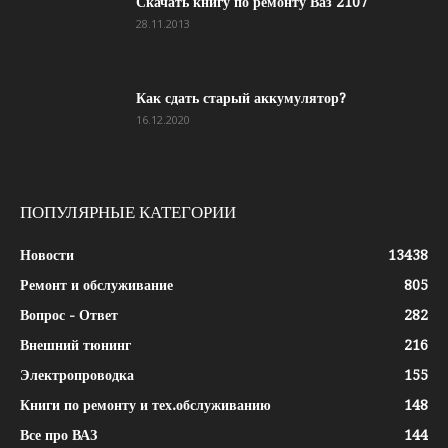
Скачать книгу по ремонту Ваз 2107
28.11.2013
Как сдать старый аккумулятор?
16.12.2020
ПОПУЛЯРНЫЕ КАТЕГОРИИ
Новости
13438
Ремонт и обслуживание
805
Вопрос - Ответ
282
Внешний тюнинг
216
Электропроводка
155
Книги по ремонту и тех.обслуживанию
148
Все про ВАЗ
144