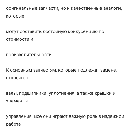
оригинальные запчасти, но и качественные аналоги,
которые
могут составить достойную конкуренцию по
стоимости и
производительности.
К основным запчастям, которые подлежат замене,
относятся:
валы, подшипники, уплотнения, а также крышки и
элементы
управления. Все они играют важную роль в надежной
работе