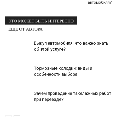
автомобиля?
ЭТО МОЖЕТ БЫТЬ ИНТЕРЕСНО
ЕЩЕ ОТ АВТОРА
Выкуп автомобиля: что важно знать
об этой услуге?
Тормозные колодки: виды и
особенности выбора
Зачем проведение такелажных работ
при переезде?