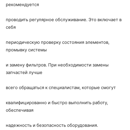
рекомендуется
проводить регулярное обслуживание. Это включает в
себя
периодическую проверку состояния элементов,
промывку системы
и замену фильтров. При необходимости замены
запчастей лучше
всего обращаться к специалистам, которые смогут
квалифицированно и быстро выполнить работу,
обеспечивая
надежность и безопасность оборудования.