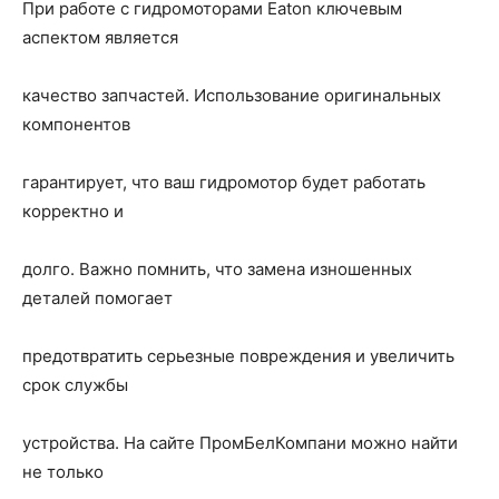
При работе с гидромоторами Eaton ключевым
аспектом является
качество запчастей. Использование оригинальных
компонентов
гарантирует, что ваш гидромотор будет работать
корректно и
долго. Важно помнить, что замена изношенных
деталей помогает
предотвратить серьезные повреждения и увеличить
срок службы
устройства. На сайте ПромБелКомпани можно найти
не только