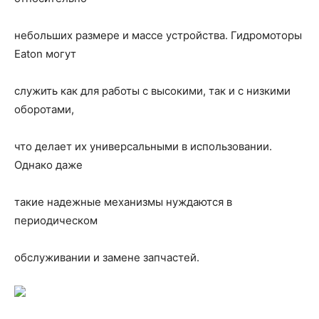
небольших размере и массе устройства. Гидромоторы
Eaton могут
служить как для работы с высокими, так и с низкими
оборотами,
что делает их универсальными в использовании.
Однако даже
такие надежные механизмы нуждаются в
периодическом
обслуживании и замене запчастей.