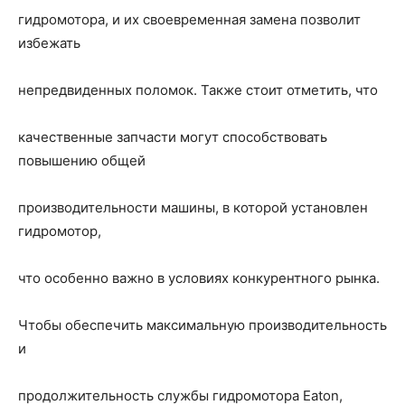
гидромотора, и их своевременная замена позволит
избежать
непредвиденных поломок. Также стоит отметить, что
качественные запчасти могут способствовать
повышению общей
производительности машины, в которой установлен
гидромотор,
что особенно важно в условиях конкурентного рынка.
Чтобы обеспечить максимальную производительность
и
продолжительность службы гидромотора Eaton,