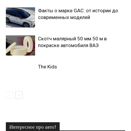
Факты о марке GAC: от истории до
современных моделей
Скотч малярный 50 мм 50 м в
покраске автомобиля ВАЗ
The Kids
Интересное про авто!