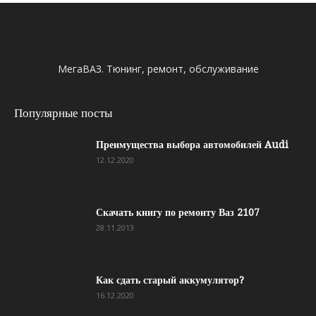
МегаВАЗ. Тюнинг, ремонт, обслуживание
Популярные посты
Преимущества выбора автомобилей Audi
12.12.2020
Скачать книгу по ремонту Ваз 2107
28.11.2013
Как сдать старый аккумулятор?
16.12.2020