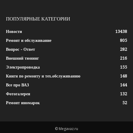
ПОПУЛЯРНЫЕ КАТЕГОРИИ
Новости
13438
Ремонт и обслуживание
805
Вопрос - Ответ
282
Внешний тюнинг
216
Электропроводка
155
Книги по ремонту и тех.обслуживанию
148
Все про ВАЗ
144
Фотогалерея
132
Ремонт иномарок
52
© Megavaz.ru