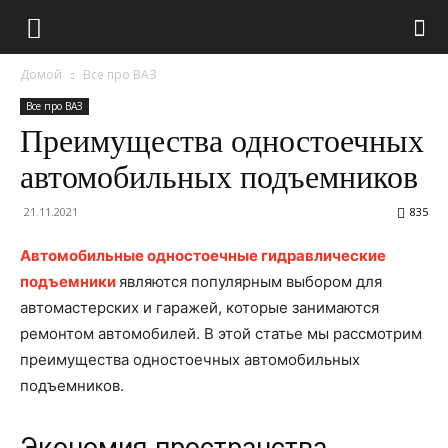
Домой
Все про ВАЗ
Все про ВАЗ
Преимущества одностоечных
автомобильных подъемников
21.11.2021
835
Автомобильные одностоечные гидравлические
подъемники
являются популярным выбором для
автомастерских и гаражей, которые занимаются
ремонтом автомобилей. В этой статье мы рассмотрим
преимущества одностоечных автомобильных
подъемников.