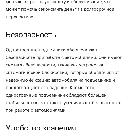
меньше затрат на установку и обслуживание, что
может помочь сэкономить деньги в долгосрочной
перспективе.
Безопасность
Одностоечные подъемники обеспечивают
безопасность при работе с автомобилями. Они имеют
системы безопасности, такие как устройства
автоматической блокировки, которые обеспечивают
надежную фиксацию автомобиля на подъемнике и
предотвращают его падение. Кроме того,
одностоечные подъемники обладают большей
стабильностью, что также увеличивает безопасность
при работе с автомобилями.
Удобство хранения