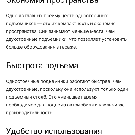
Экономия пространства
Одно из главных преимуществ одностоечных
подъемников — это их компактность и экономия
пространства. Они занимают меньше места, чем
двухстоечные подъемники, что позволяет установить
больше оборудования в гараже.
Быстрота подъема
Одностоечные подъемники работают быстрее, чем
двухстоечные, поскольку они используют только один
подъемный столб. Это уменьшает время,
необходимое для подъема автомобиля и увеличивает
производительность.
Удобство использования