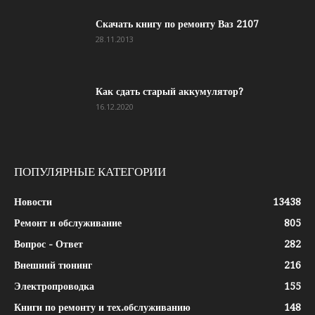
Скачать книгу по ремонту Ваз 2107
28.11.2013
Как сдать старый аккумулятор?
16.12.2020
ПОПУЛЯРНЫЕ КАТЕГОРИИ
Новости
13438
Ремонт и обслуживание
805
Вопрос - Ответ
282
Внешний тюнинг
216
Электропроводка
155
Книги по ремонту и тех.обслуживанию
148