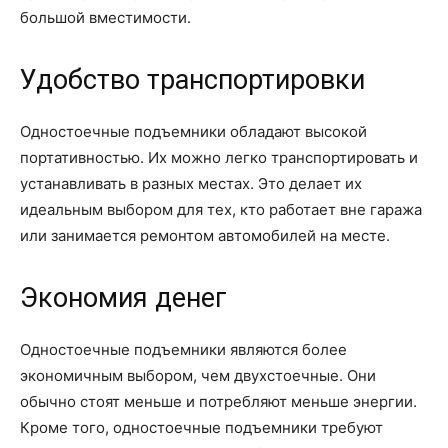
большой вместимости.
Удобство транспортировки
Одностоечные подъемники обладают высокой
портативностью. Их можно легко транспортировать и
устанавливать в разных местах. Это делает их
идеальным выбором для тех, кто работает вне гаража
или занимается ремонтом автомобилей на месте.
Экономия денег
Одностоечные подъемники являются более
экономичным выбором, чем двухстоечные. Они
обычно стоят меньше и потребляют меньше энергии.
Кроме того, одностоечные подъемники требуют