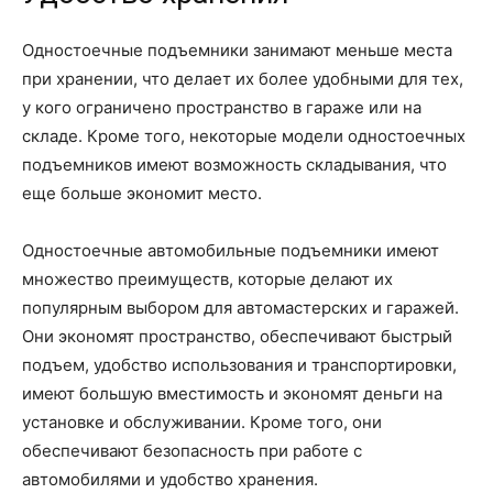
Одностоечные подъемники занимают меньше места
при хранении, что делает их более удобными для тех,
у кого ограничено пространство в гараже или на
складе. Кроме того, некоторые модели одностоечных
подъемников имеют возможность складывания, что
еще больше экономит место.
Одностоечные автомобильные подъемники имеют
множество преимуществ, которые делают их
популярным выбором для автомастерских и гаражей.
Они экономят пространство, обеспечивают быстрый
подъем, удобство использования и транспортировки,
имеют большую вместимость и экономят деньги на
установке и обслуживании. Кроме того, они
обеспечивают безопасность при работе с
автомобилями и удобство хранения.