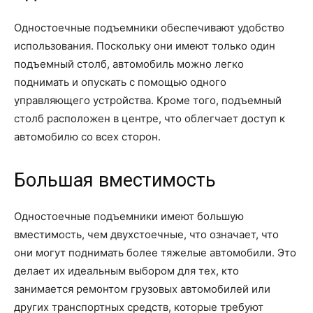
Одностоечные подъемники обеспечивают удобство
использования. Поскольку они имеют только один
подъемный столб, автомобиль можно легко
поднимать и опускать с помощью одного
управляющего устройства. Кроме того, подъемный
столб расположен в центре, что облегчает доступ к
автомобилю со всех сторон.
Большая вместимость
Одностоечные подъемники имеют большую
вместимость, чем двухстоечные, что означает, что
они могут поднимать более тяжелые автомобили. Это
делает их идеальным выбором для тех, кто
занимается ремонтом грузовых автомобилей или
других транспортных средств, которые требуют