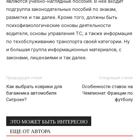
являются учебно-наглядные пособия. В нее входит
подгруппа законодательных пособий по знакам,
разметке и так далее. Кроме того, должны быть
психофизиологические основы деятельности
водителя, основы управления ТС, а также информация
по техобслуживанию транспорта своей категории. Ну
и большая группа информационных материалов, с
законами, лицензиями и так далее.
Предыдущая статья
Следующая статья
Как выбрать коврики для
Особенности ставок на
багажника автомобиля
Чемпионат Франции по
Ситроен?
футболу
ЭТО МОЖЕТ БЫТЬ ИНТЕРЕСНО
ЕЩЕ ОТ АВТОРА