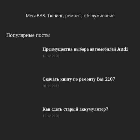
МегаВАЗ. Тюнинг, ремонт, обслуживание
Популярные посты
Преимущества выбора автомобилей Audi
12.12.2020
Скачать книгу по ремонту Ваз 2107
28.11.2013
Как сдать старый аккумулятор?
16.12.2020