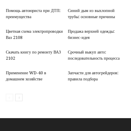
Помощь автоюриста при ДТП:
Синий дым из выхлопной
преимущества
трубы: основные причины
Цветная схема электропроводки
Продажа верхней одежды:
Ваз 2108
бизнес-идея
Скачать книгу по ремонту ВАЗ
Срочный выкуп авто:
2102
последовательность процесса
Применение WD-40 в
Запчасти для автогрейдеров:
домашнем хозяйстве
правила подбора