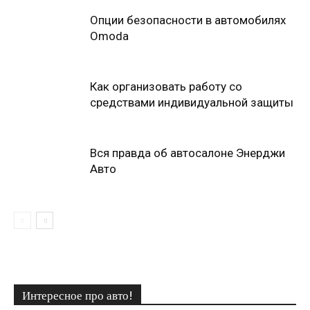
Опции безопасности в автомобилях
Omoda
Как организовать работу со
средствами индивидуальной защиты
Вся правда об автосалоне Энерджи
Авто
Интересное про авто!