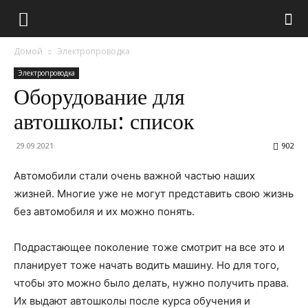
Домой
Электропроводка
Электропроводка
Оборудование для
автошколы: список
29.09.2021
902
Автомобили стали очень важной частью наших
жизней. Многие уже не могут представить свою жизнь
без автомобиля и их можно понять.
Подрастающее поколение тоже смотрит на все это и
планирует тоже начать водить машину. Но для того,
чтобы это можно было делать, нужно получить права.
Их выдают автошколы после курса обучения и