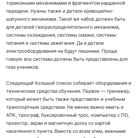
тормозными механизмами и фрагментом карданной
передачи. Нужны также и детали кривошипно-
шатунного механизма. Такой же набор должен быть
для деталей газораспределительного механизма,
системы охлаждения, системы смазки, системы
питания и системы зажигания. Да и детали
электрооборудования не будут лишними. Проще
говоря, все системы должны быть представлены для
глаз учеников.
Следующий большой список собирает оборудования и
технические средства обучения. Первое — тренажер,
который может быть также представлен и учебным
транспортным средством. Не менее важно иметь и
АПК, тахограф, буксировочный трос, компьютер с ПО,
проектор, экран и магнитную доску со картой
населенного пункта. Вместе со всем этим, важными