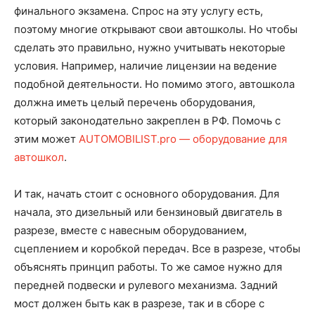
финального экзамена. Спрос на эту услугу есть,
поэтому многие открывают свои автошколы. Но чтобы
сделать это правильно, нужно учитывать некоторые
условия. Например, наличие лицензии на ведение
подобной деятельности. Но помимо этого, автошкола
должна иметь целый перечень оборудования,
который законодательно закреплен в РФ. Помочь с
этим может
AUTOMOBILIST.pro — оборудование для
автошкол
.
И так, начать стоит с основного оборудования. Для
начала, это дизельный или бензиновый двигатель в
разрезе, вместе с навесным оборудованием,
сцеплением и коробкой передач. Все в разрезе, чтобы
объяснять принцип работы. То же самое нужно для
передней подвески и рулевого механизма. Задний
мост должен быть как в разрезе, так и в сборе с