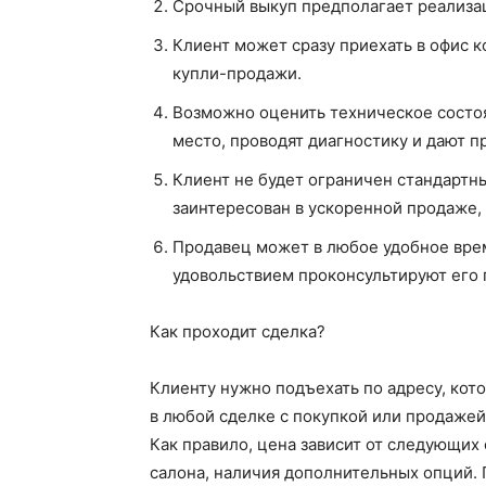
Срочный выкуп предполагает реализ
Клиент может сразу приехать в офис 
купли-продажи.
Возможно оценить техническое состо
место, проводят диагностику и дают 
Клиент не будет ограничен стандартн
заинтересован в ускоренной продаже, 
Продавец может в любое удобное врем
удовольствием проконсультируют его 
Как проходит сделка?
Клиенту нужно подъехать по адресу, ко
в любой сделке с покупкой или продаже
Как правило, цена зависит от следующих 
салона, наличия дополнительных опций. 