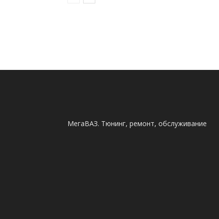
МегаВАЗ. Тюнинг, ремонт, обслуживание