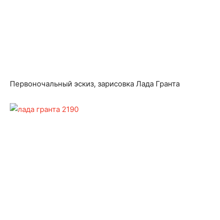
Первоночальный эскиз, зарисовка Лада Гранта