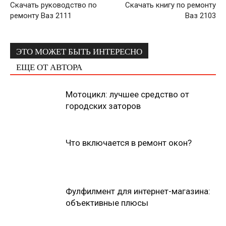
Скачать руководство по
Скачать книгу по ремонту
ремонту Ваз 2111
Ваз 2103
ЭТО МОЖЕТ БЫТЬ ИНТЕРЕСНО
ЕЩЕ ОТ АВТОРА
Мотоцикл: лучшее средство от
городских заторов
Что включается в ремонт окон?
Фулфилмент для интернет-магазина:
объективные плюсы