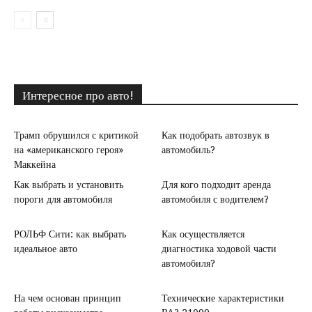
Интересное про авто!
Трамп обрушился с критикой
Как подобрать автозвук в
на «американского героя»
автомобиль?
Маккейна
Как выбрать и установить
Для кого подходит аренда
пороги для автомобиля
автомобиля с водителем?
РОЛЬФ Сити: как выбрать
Как осуществляется
идеальное авто
диагностика ходовой части
автомобиля?
На чем основан принцип
Технические характеристики