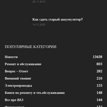
28.11.2013
Как сдать старый аккумулятор?
16.12.2020
ПОПУЛЯРНЫЕ КАТЕГОРИИ
Новости
13438
Ремонт и обслуживание
805
Вопрос - Ответ
282
Внешний тюнинг
216
Электропроводка
155
Книги по ремонту и тех.обслуживанию
148
Все про ВАЗ
144