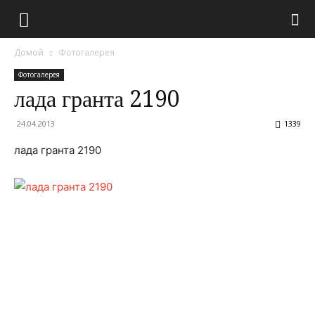
Домой
Фотогалерея
Фотогалерея
лада гранта 2190
24.04.2013
1339
лада гранта 2190