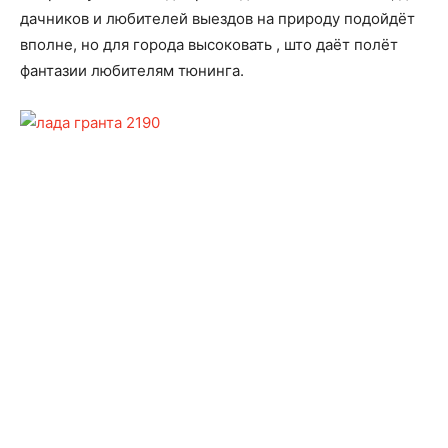
дачников и любителей выездов на природу подойдёт
вполне, но для города высоковать , што даёт полёт
фантазии любителям тюнинга.