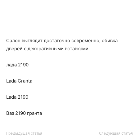
Салон выглядит достаточно современно, обивка
дверей с декоративными вставками.
лада 2190
Lada Granta
Lada 2190
Ваз 2190 гранта
Предыдущая статья
Следующая статья