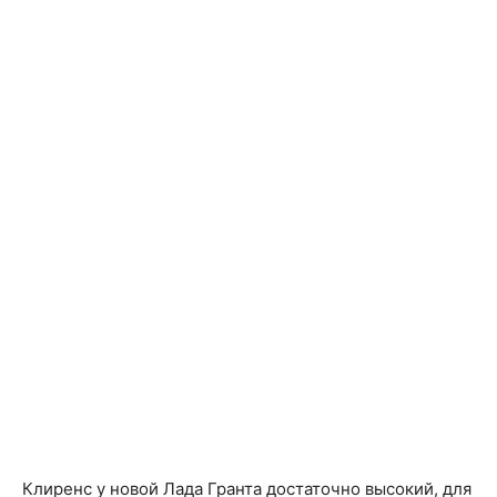
Клиренс у новой Лада Гранта достаточно высокий, для