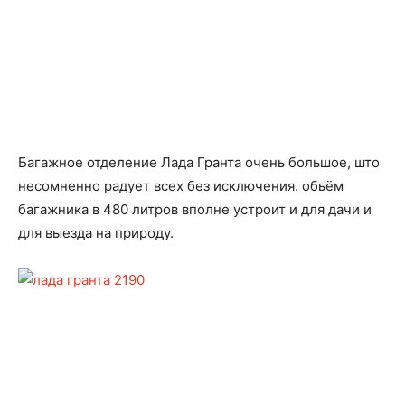
Багажное отделение Лада Гранта очень большое, што
несомненно радует всех без исключения. обьём
багажника в 480 литров вполне устроит и для дачи и
для выезда на природу.