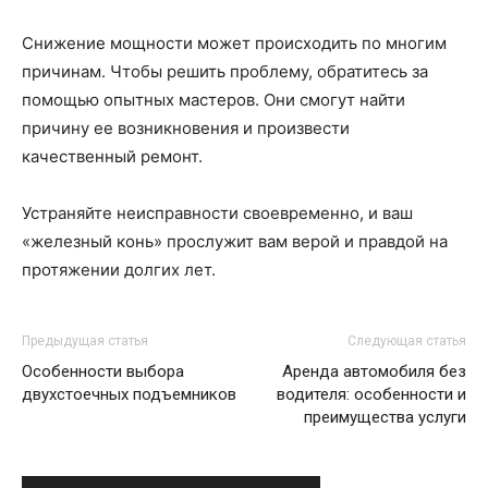
Снижение мощности может происходить по многим
причинам. Чтобы решить проблему, обратитесь за
помощью опытных мастеров. Они смогут найти
причину ее возникновения и произвести
качественный ремонт.
Устраняйте неисправности своевременно, и ваш
«железный конь» прослужит вам верой и правдой на
протяжении долгих лет.
Предыдущая статья
Следующая статья
Особенности выбора
Аренда автомобиля без
двухстоечных подъемников
водителя: особенности и
преимущества услуги