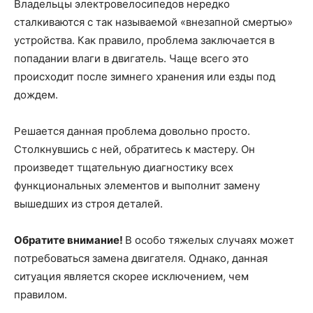
Владельцы электровелосипедов нередко
сталкиваются с так называемой «внезапной смертью»
устройства. Как правило, проблема заключается в
попадании влаги в двигатель. Чаще всего это
происходит после зимнего хранения или езды под
дождем.
Решается данная проблема довольно просто.
Столкнувшись с ней, обратитесь к мастеру. Он
произведет тщательную диагностику всех
функциональных элементов и выполнит замену
вышедших из строя деталей.
Обратите внимание!
В особо тяжелых случаях может
потребоваться замена двигателя. Однако, данная
ситуация является скорее исключением, чем
правилом.