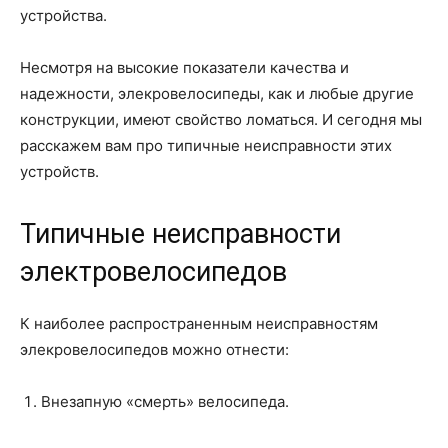
устройства.
Несмотря на высокие показатели качества и
надежности, элекровелосипеды, как и любые другие
конструкции, имеют свойство ломаться. И сегодня мы
расскажем вам про типичные неисправности этих
устройств.
Типичные неисправности
электровелосипедов
К наиболее распространенным неисправностям
элекровелосипедов можно отнести:
Внезапную «смерть» велосипеда.