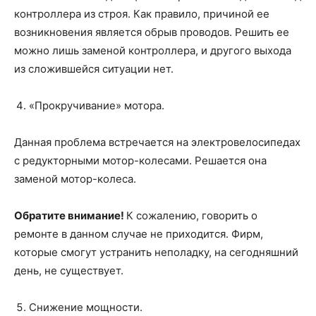
контроллера из строя. Как правило, причиной ее
возникновения является обрыв проводов. Решить ее
можно лишь заменой контроллера, и другого выхода
из сложившейся ситуации нет.
«Прокручивание» мотора.
Данная проблема встречается на электровелосипедах
с редукторными мотор-колесами. Решается она
заменой мотор-колеса.
Обратите внимание!
К сожалению, говорить о
ремонте в данном случае не приходится. Фирм,
которые смогут устранить неполадку, на сегодняшний
день, не существует.
Снижение мощности.