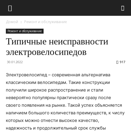
Домой
Ремонт и обслуживание
Ремонт и обслуживание
Типичные неисправности
электровелосипедов
30.01.2022
917
Электровелосипед – современная альтернатива
классическим велосипедам. Такие конструкции
получили широкое распространение и стали
невероятно популярны практически сразу после
своего появления на рынке. Такой успех объясняется
наличием большого количества преимуществ, к числу
которых можно отнести высокое качество,
надежность и продолжительный срок службы