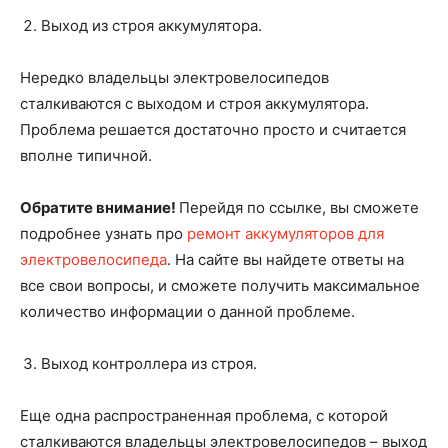
Выход из строя аккумулятора.
Нередко владельцы электровелосипедов
сталкиваются с выходом и строя аккумулятора.
Проблема решается достаточно просто и считается
вполне типичной.
Обратите внимание!
Перейдя по ссылке, вы сможете
подробнее узнать про
ремонт аккумуляторов для
электровелосипеда
. На сайте вы найдете ответы на
все свои вопросы, и сможете получить максимальное
количество информации о данной проблеме.
Выход контроллера из строя.
Еще одна распространенная проблема, с которой
сталкиваются владельцы электровелосипедов – выход