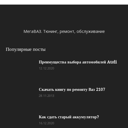
МегаВАЗ. Тюнинг, ремонт, обслуживание
Популярные посты
Преимущества выбора автомобилей Audi
12.12.2020
Скачать книгу по ремонту Ваз 2107
28.11.2013
Как сдать старый аккумулятор?
16.12.2020