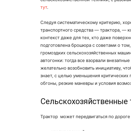
тут
.
Следуя систематическому критерию, хор
транспортного средства — трактора, — 
контекст даже для тех, кто даже поверхн
подготовлена ​​брошюра с советами о том
громоздких сельскохозяйственных машин,
автогонки: тогда все взорвали внезапные
желательно возобновить инициативу, что
знает, с целью уменьшения критических 
обгоны, резкие маневры и условия возмо
Сельскохозяйственные 
Трактор может передвигаться по дороге 