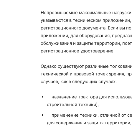
Непревышаемые максимальные нагрузки н
указываются в техническом приложении
регистрационного документа. Если вы по
приложении, для оборудования, предназн
обслуживания и защиты территории, поэ
регистрационное удостоверение.
Однако существуют различные толкования
технической и правовой точек зрения, п
случаев, как в следующих случаях:
назначение трактора для использован
строительной техники);
применение техники, отличной от се
для содержания и защиты территории,