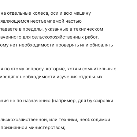
а отдельные колеса, оси и всю машину
, являющемся неотъемлемой частью
падаете в пределы, указанные в техническом
аченного для сельскохозяйственных работ,
тому нет необходимости проверять или обновлять
 по этому вопросу, которые, хотя и сомнительны с
риводят к необходимости изучения отдельных
ия не по назначению (например, для буксировки
льскохозяйственной, или техники, необходимой
 признанной министерством;