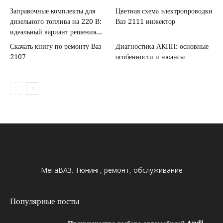
Заправочные комплекты для
Цветная схема электропроводки
дизельного топлива на 220 В:
Ваз 2111 инжектор
идеальный вариант решения...
Скачать книгу по ремонту Ваз
Диагностика АКПП: основные
2107
особенности и нюансы
МегаВАЗ. Тюнинг, ремонт, обслуживание
Популярные посты