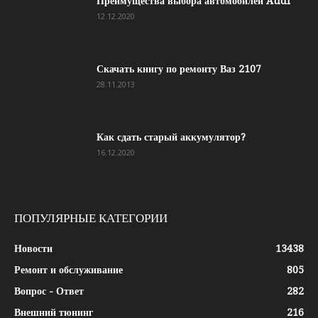
Преимущества выбора автомобилей Audi
12.12.2020
Скачать книгу по ремонту Ваз 2107
28.11.2013
Как сдать старый аккумулятор?
16.12.2020
ПОПУЛЯРНЫЕ КАТЕГОРИИ
Новости
13438
Ремонт и обслуживание
805
Вопрос - Ответ
282
Внешний тюнинг
216