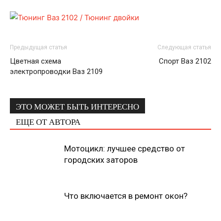
Предыдущая статья
Следующая статья
Цветная схема
Спорт Ваз 2102
электропроводки Ваз 2109
ЭТО МОЖЕТ БЫТЬ ИНТЕРЕСНО
ЕЩЕ ОТ АВТОРА
Мотоцикл: лучшее средство от
городских заторов
Что включается в ремонт окон?