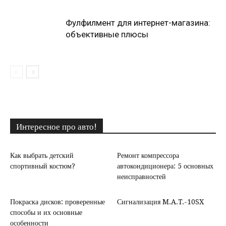
Фулфилмент для интернет-магазина:
объективные плюсы
Интересное про авто!
Как выбрать детский
Ремонт компрессора
спортивный костюм?
автокондиционера: 5 основных
неисправностей
Покраска дисков: проверенные
Сигнализация M.A.T.-10SX
способы и их основные
особенности