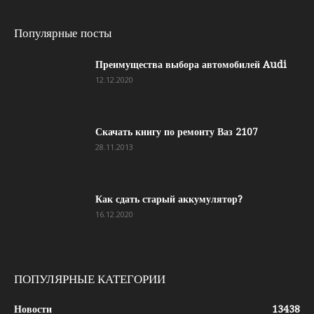
Популярные посты
Преимущества выбора автомобилей Audi
12.12.2020
Скачать книгу по ремонту Ваз 2107
28.11.2013
Как сдать старый аккумулятор?
16.12.2020
ПОПУЛЯРНЫЕ КАТЕГОРИИ
Новости
13438