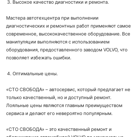
Высокое качество диагностики и ремонта.
Мастера автотехцентра при выполнении
диагностических и ремонтных работ применяют самое
современное, высококачественное оборудование. Все
манипуляции выполняются с использованием
оборудования, предоставленного заводом VOLVO, что
позволяет избежать ошибки.
Оптимальные цены.
«СТО СВОБОДА» – автосервис, который предлагает не
только качественный, но и доступный ремонт.
Лояльные цены являются главным преимуществом
сервиса и делают его невероятно популярным.
«СТО СВОБОДА» – это качественный ремонт и