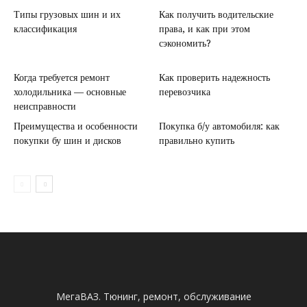
Типы грузовых шин и их
Как получить водительские
классификация
права, и как при этом
сэкономить?
Когда требуется ремонт
Как проверить надежность
холодильника — основные
перевозчика
неисправности
Преимущества и особенности
Покупка б/у автомобиля: как
покупки бу шин и дисков
правильно купить
МегаВАЗ. Тюнинг, ремонт, обслуживание