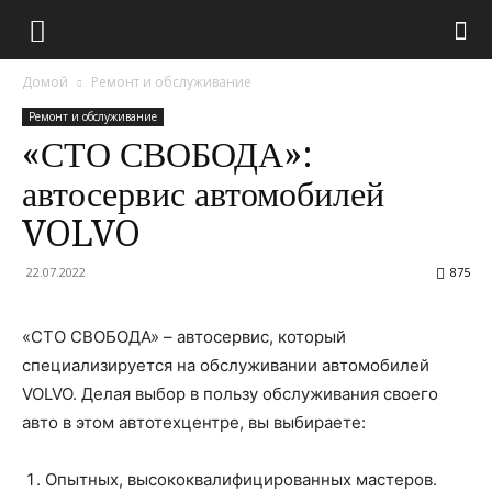
Домой
Ремонт и обслуживание
Ремонт и обслуживание
«СТО СВОБОДА»:
автосервис автомобилей
VOLVO
22.07.2022
875
«СТО СВОБОДА» – автосервис, который
специализируется на обслуживании автомобилей
VOLVO. Делая выбор в пользу обслуживания своего
авто в этом автотехцентре, вы выбираете:
Опытных, высококвалифицированных мастеров.