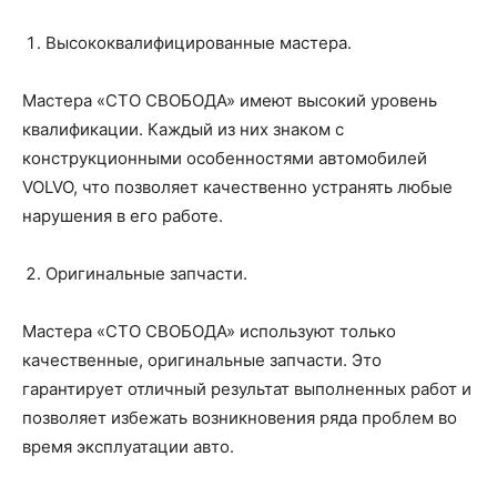
Высококвалифицированные мастера.
Мастера «СТО СВОБОДА» имеют высокий уровень
квалификации. Каждый из них знаком с
конструкционными особенностями автомобилей
VOLVO, что позволяет качественно устранять любые
нарушения в его работе.
Оригинальные запчасти.
Мастера «СТО СВОБОДА» используют только
качественные, оригинальные запчасти. Это
гарантирует отличный результат выполненных работ и
позволяет избежать возникновения ряда проблем во
время эксплуатации авто.