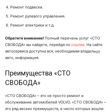
Ремонт подвески.
Ремонт рулевого управления.
Ремонт электрики и т.д.
Обратите внимание!
Полный перечень услуг «СТО
СВОБОДА» вы найдете, перейдя по
ссылке
. На сайте
автосервиса доступна вся, необходимая владельцу
авто, информация.
Преимущества «СТО
СВОБОДА»
«СТО СВОБОДА» – это не просто ремонт и
обслуживание автомобилей VOLVO. «СТО СВОБОДА» –
это ряд веских преимуществ, в число которых вошли: