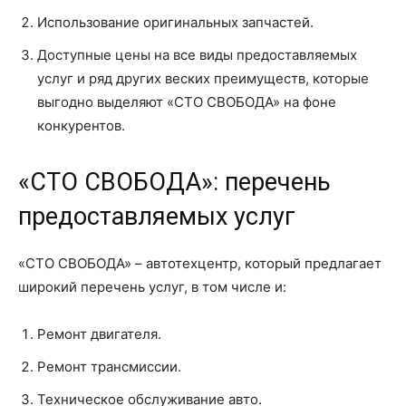
Использование оригинальных запчастей.
Доступные цены на все виды предоставляемых
услуг и ряд других веских преимуществ, которые
выгодно выделяют «СТО СВОБОДА» на фоне
конкурентов.
«СТО СВОБОДА»: перечень
предоставляемых услуг
«СТО СВОБОДА» – автотехцентр, который предлагает
широкий перечень услуг, в том числе и:
Ремонт двигателя.
Ремонт трансмиссии.
Техническое обслуживание авто.