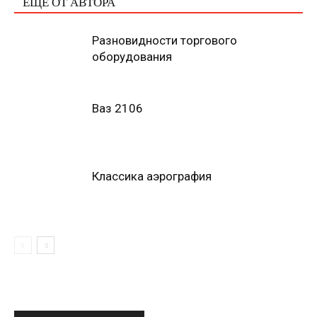
ЕЩЕ ОТ АВТОРА
Разновидности торгового
оборудования
Ваз 2106
Классика аэрография