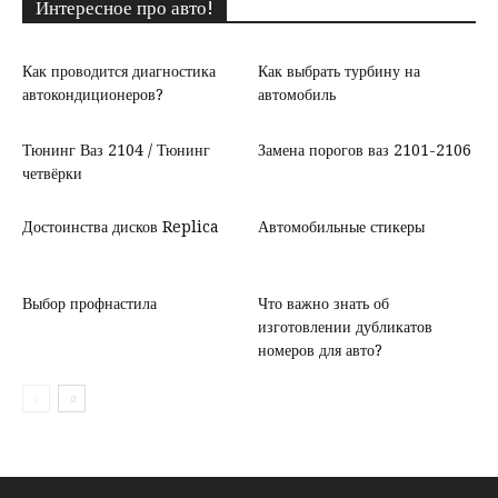
Интересное про авто!
Как проводится диагностика
Как выбрать турбину на
автокондиционеров?
автомобиль
Тюнинг Ваз 2104 / Тюнинг
Замена порогов ваз 2101-2106
четвёрки
Достоинства дисков Replica
Автомобильные стикеры
Выбор профнастила
Что важно знать об
изготовлении дубликатов
номеров для авто?