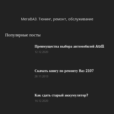
МегаВАЗ. Тюнинг, ремонт, обслуживание
Популярные посты
Преимущества выбора автомобилей Audi
12.12.2020
Скачать книгу по ремонту Ваз 2107
28.11.2013
Как сдать старый аккумулятор?
16.12.2020