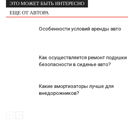
ЭТО МОЖЕТ БЫТЬ ИНТЕРЕСНО
ЕЩЕ ОТ АВТОРА
Особенности условий аренды авто
Как осуществляется ремонт подушки
безопасности в сиденье авто?
Какие амортизаторы лучше для
внедорожников?