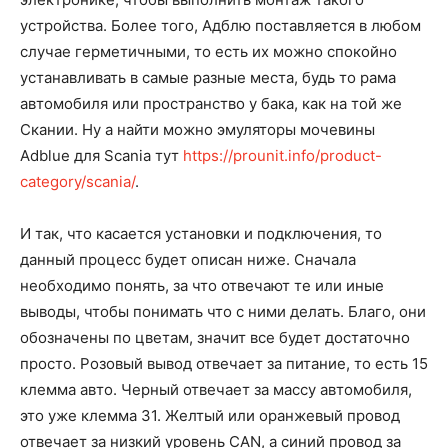
устройства. Более того, Адблю поставляется в любом
случае герметичными, то есть их можно спокойно
устанавливать в самые разные места, будь то рама
автомобиля или пространство у бака, как на той же
Скании. Ну а найти можно эмуляторы мочевины
Adblue для Scania тут
https://prounit.info/product-
category/scania/
.
И так, что касается установки и подключения, то
данный процесс будет описан ниже. Сначала
необходимо понять, за что отвечают те или иные
выводы, чтобы понимать что с ними делать. Благо, они
обозначены по цветам, значит все будет достаточно
просто. Розовый вывод отвечает за питание, то есть 15
клемма авто. Черный отвечает за массу автомобиля,
это уже клемма 31. Желтый или оранжевый провод
отвечает за низкий уровень CAN, а синий провод за