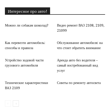
Интересное про авто!
Можно ли собакам шоколад?
Видео ремонт ВАЗ 2108, 2109,
21099
Как перевезти автомобиль:
Обслуживание автомобиля: на
способы и правила
что стоит обратить внимание
Устройство ходовой части
Аренда авто без водителя –
грузового автомобиля
самый востребованный вид
услуг
Технические характеристики
Советы по ремонту автосвета
ВАЗ 2109