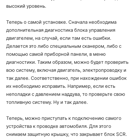
высокий уровень.
Теперь о самой установке. Сначала необходима
дополнительная диагностика блока управления
двигателем, на случай, если там есть ошибки.
Делается это либо специальным сканером, либо с
помощью самой приборной панели, в меню
диагностики. Таким образом, можно будет проверить
всю систему, включая двигатель, электропроводку и
так далее. Соответственно, при нахождении ошибок
их необходимо исправить. Например, если есть
неполадки с давлением наддува, то проверьте свою
топливную систему. Ну и так далее.
Теперь, можно приступать к подключению самого
устройства к проводке автомобиля. Для этого
снимаем защитную крышку, что закрывает блок SCR.