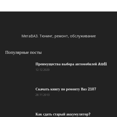
МегаВАЗ. Тюнинг, ремонт, обслуживание
Популярные посты
Преимущества выбора автомобилей Audi
12.12.2020
Скачать книгу по ремонту Ваз 2107
28.11.2013
Как сдать старый аккумулятор?