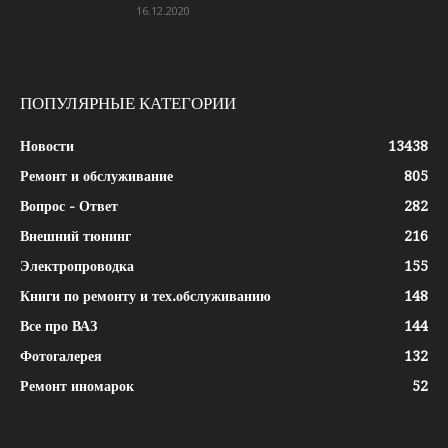
16.12.2020
ПОПУЛЯРНЫЕ КАТЕГОРИИ
Новости
13438
Ремонт и обслуживание
805
Вопрос - Ответ
282
Внешний тюнинг
216
Электропроводка
155
Книги по ремонту и тех.обслуживанию
148
Все про ВАЗ
144
Фотогалерея
132
Ремонт иномарок
52