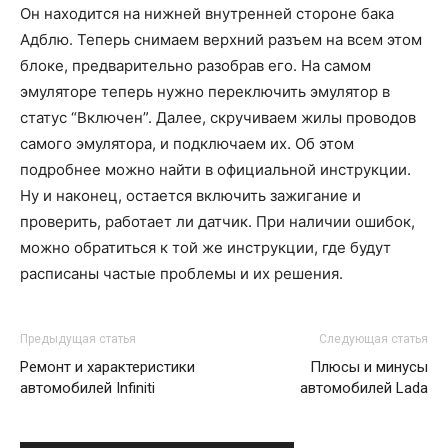
Он находится на нижней внутренней стороне бака
Адблю. Теперь снимаем верхний разъем на всем этом
блоке, предварительно разобрав его. На самом
эмуляторе теперь нужно переключить эмулятор в
статус “Включен”. Далее, скручиваем жилы проводов
самого эмулятора, и подключаем их. Об этом
подробнее можно найти в официальной инструкции.
Ну и наконец, остается включить зажигание и
проверить, работает ли датчик. При наличии ошибок,
можно обратиться к той же инструкции, где будут
расписаны частые проблемы и их решения.
Предыдущая статья
Следующая статья
Ремонт и характеристики
Плюсы и минусы
автомобилей Infiniti
автомобилей Lada