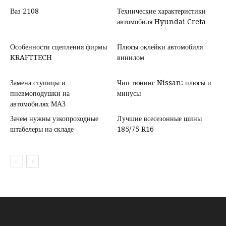
Ваз 2108
Технические характеристики
автомобиля Hyundai Creta
Особенности сцепления фирмы
Плюсы оклейки автомобиля
KRAFTTECH
винилом
Замена ступицы и
Чип тюнинг Nissan: плюсы и
пневмоподушки на
минусы
автомобилях МАЗ
Зачем нужны узкопроходные
Лучшие всесезонные шины
штабелеры на складе
185/75 R16