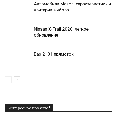
Автомобили Mazda: характеристики и
критерии выбора
Nissan X-Trail 2020: легкое
обновление
Ваз 2101 прямоток
Интересное про авто!