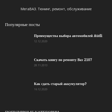
МегаВАЗ. Тюнинг, ремонт, обслуживание
Популярные посты
Преимущества выбора автомобилей Audi
12.12.2020
Скачать книгу по ремонту Ваз 2107
28.11.2013
Как сдать старый аккумулятор?
16.12.2020