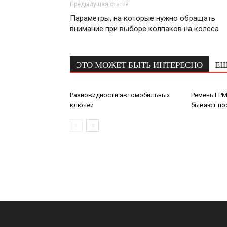
Предыдущая статья
Параметры, на которые нужно обращать
внимание при выборе колпаков на колеса
ЭТО МОЖЕТ БЫТЬ ИНТЕРЕСНО
ЕЩ
Разновидности автомобильных
Ремень ГРМ
ключей
бывают по