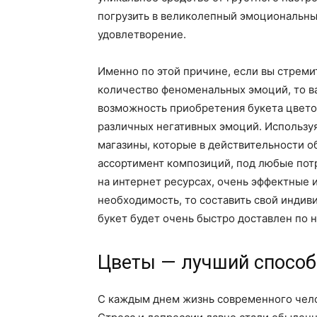
погрузить в великолепный эмоциональный
удовлетворение.
Именно по этой причине, если вы стреми
количество феноменальных эмоций, то в
возможность приобретения букета цвето
различных негативных эмоций. Использу
магазины, которые в действительности 
ассортимент композиций, под любые потр
на интернет ресурсах, очень эффектные и
необходимость, то составить свой индив
букет будет очень быстро доставлен по 
Цветы — лучший способ
С каждым днем жизнь современного чело