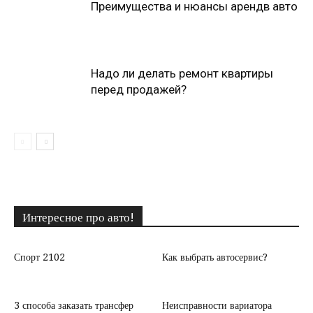
Преимущества и нюансы арендв авто
Надо ли делать ремонт квартиры
перед продажей?
Интересное про авто!
Спорт 2102
Как выбрать автосервис?
3 способа заказать трансфер
Неисправности вариатора