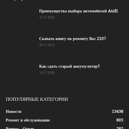
Преимущества выбора автомобилей Audi
12.12.2020
Скачать книгу по ремонту Ваз 2107
28.11.2013
Как сдать старый аккумулятор?
16.12.2020
ПОПУЛЯРНЫЕ КАТЕГОРИИ
Новости
13438
Ремонт и обслуживание
805
Вопрос - Ответ
282