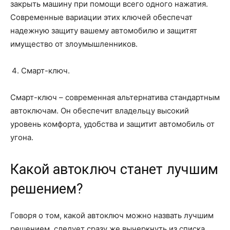
закрыть машину при помощи всего одного нажатия.
Современные вариации этих ключей обеспечат
надежную защиту вашему автомобилю и защитят
имущество от злоумышленников.
Смарт-ключ.
Смарт-ключ – современная альтернатива стандартным
автоключам. Он обеспечит владельцу высокий
уровень комфорта, удобства и защитит автомобиль от
угона.
Какой автоключ станет лучшим
решением?
Говоря о том, какой автоключ можно назвать лучшим
решением, следует сразу же вычеркнуть из списка