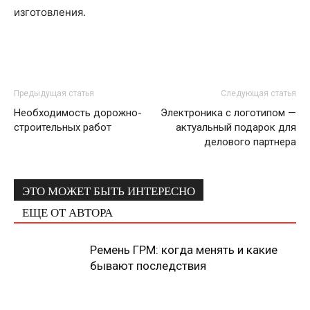
изготовления.
Предыдущая статья
Следующая статья
Необходимость дорожно-
Электроника с логотипом —
строительных работ
актуальный подарок для
делового партнера
ЭТО МОЖЕТ БЫТЬ ИНТЕРЕСНО
ЕЩЕ ОТ АВТОРА
Ремень ГРМ: когда менять и какие
бывают последствия