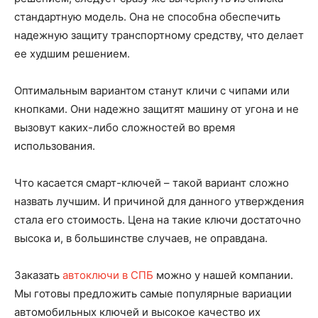
стандартную модель. Она не способна обеспечить
надежную защиту транспортному средству, что делает
ее худшим решением.
Оптимальным вариантом станут кличи с чипами или
кнопками. Они надежно защитят машину от угона и не
вызовут каких-либо сложностей во время
использования.
Что касается смарт-ключей – такой вариант сложно
назвать лучшим. И причиной для данного утверждения
стала его стоимость. Цена на такие ключи достаточно
высока и, в большинстве случаев, не оправдана.
Заказать
автоключи в СПБ
можно у нашей компании.
Мы готовы предложить самые популярные вариации
автомобильных ключей и высокое качество их