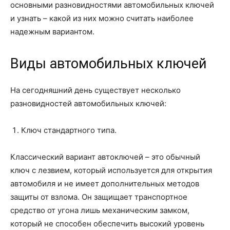
основными разновидностями автомобильных ключей
и узнать – какой из них можно считать наиболее
надежным вариантом.
Виды автомобильных ключей
На сегодняшний день существует несколько
разновидностей автомобильных ключей:
Ключ стандартного типа.
Классический вариант автоключей – это обычный
ключ с лезвием, который используется для открытия
автомобиля и не имеет дополнительных методов
защиты от взлома. Он защищает транспортное
средство от угона лишь механическим замком,
который не способен обеспечить высокий уровень