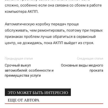
сложно, особенно если она связана со сбоем в работе
компьютера АКПП.
Автоматическую коробку передач проще
обслуживать, чем ремонтировать, поэтому при первых
признаках проблем лучше обратиться в сервисный
центр, не дожидаясь, пока АКПП выйдет из строя.
Предыдущая статья
Следующая статья
Срочный выкуп
Основные виды медного
автомобилей: особенности и
проката
преимущества услуги
ЭТО МОЖЕТ БЫТЬ ИНТЕРЕСНО
ЕЩЕ ОТ АВТОРА