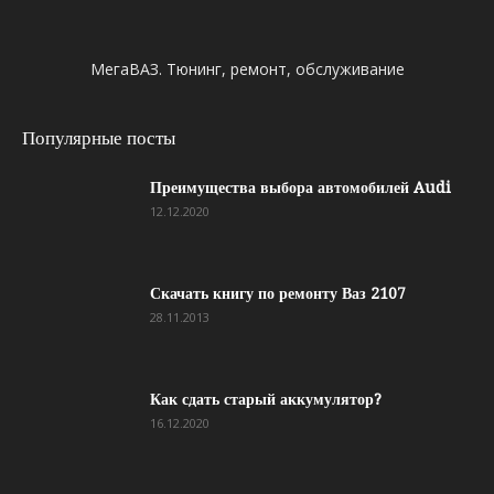
МегаВАЗ. Тюнинг, ремонт, обслуживание
Популярные посты
Преимущества выбора автомобилей Audi
12.12.2020
Скачать книгу по ремонту Ваз 2107
28.11.2013
Как сдать старый аккумулятор?
16.12.2020