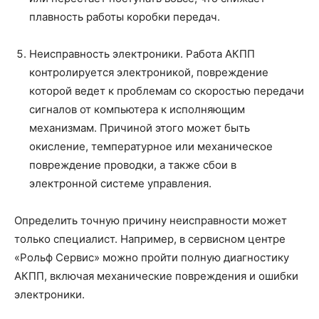
плавность работы коробки передач.
Неисправность электроники. Работа АКПП
контролируется электроникой, повреждение
которой ведет к проблемам со скоростью передачи
сигналов от компьютера к исполняющим
механизмам. Причиной этого может быть
окисление, температурное или механическое
повреждение проводки, а также сбои в
электронной системе управления.
Определить точную причину неисправности может
только специалист. Например, в сервисном центре
«Рольф Сервис» можно пройти полную диагностику
АКПП, включая механические повреждения и ошибки
электроники.