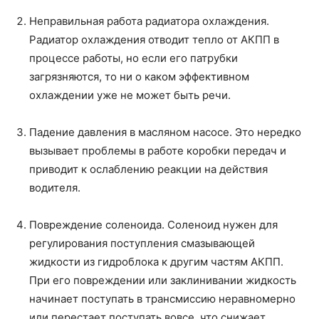
Неправильная работа радиатора охлаждения.
Радиатор охлаждения отводит тепло от АКПП в
процессе работы, но если его патрубки
загрязняются, то ни о каком эффективном
охлаждении уже не может быть речи.
Падение давления в масляном насосе. Это нередко
вызывает проблемы в работе коробки передач и
приводит к ослаблению реакции на действия
водителя.
Повреждение соленоида. Соленоид нужен для
регулирования поступления смазывающей
жидкости из гидроблока к другим частям АКПП.
При его повреждении или заклинивании жидкость
начинает поступать в трансмиссию неравномерно
или перестает поступать вовсе, что снижает