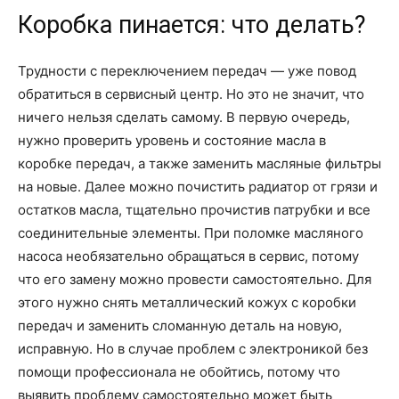
Коробка пинается: что делать?
Трудности с переключением передач — уже повод
обратиться в сервисный центр. Но это не значит, что
ничего нельзя сделать самому. В первую очередь,
нужно проверить уровень и состояние масла в
коробке передач, а также заменить масляные фильтры
на новые. Далее можно почистить радиатор от грязи и
остатков масла, тщательно прочистив патрубки и все
соединительные элементы. При поломке масляного
насоса необязательно обращаться в сервис, потому
что его замену можно провести самостоятельно. Для
этого нужно снять металлический кожух с коробки
передач и заменить сломанную деталь на новую,
исправную. Но в случае проблем с электроникой без
помощи профессионала не обойтись, потому что
выявить проблему самостоятельно может быть