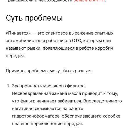
Суть проблемы
«Пинается» — это сленговое выражение опытных
автомобилистов и работников СТО, которым они
называют рывки, появляющиеся в работе коробки
передач.
Причины проблемы могут быть разные:
Засоренность масляного фильтра.
Несвоевременная замена масла приводит к тому,
что фильтр начинает забиваться. Впоследствии это
негативно сказывается на работе
гидротрансформатора, обеспечивающего коробке
плавное переключение передач.