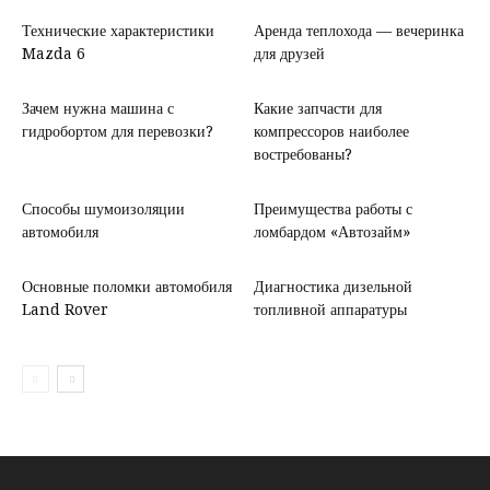
Технические характеристики
Аренда теплохода — вечеринка
Mazda 6
для друзей
Зачем нужна машина с
Какие запчасти для
гидробортом для перевозки?
компрессоров наиболее
востребованы?
Способы шумоизоляции
Преимущества работы с
автомобиля
ломбардом «Автозайм»
Основные поломки автомобиля
Диагностика дизельной
Land Rover
топливной аппаратуры