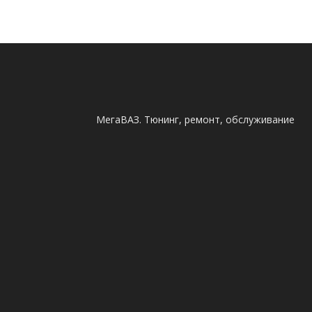
МегаВАЗ. Тюнинг, ремонт, обслуживание