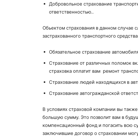
Добровольное страхование транспортн
ответственностью..
Обьектом страхования в данном случае 
застрахованного транспортного средства
Обязательное страхование автомобиля
Страхование от различных поломок вк
страховка оплатит вам ремонт трансп
Страхование людей находящихся в авт
Страхование автогражданской ответс
В условиях страховой компании вы также
большую сумму. Это позволит вам в буду
компенсационный фонд и погасить всю су
заключившие договор о страховании могу