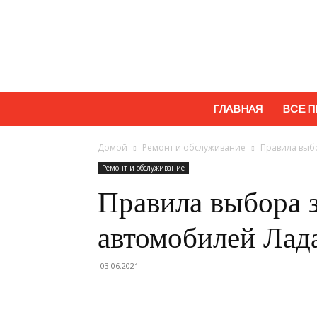
ГЛАВНАЯ
ВСЕ П
Домой
Ремонт и обслуживание
Правила выб
Ремонт и обслуживание
Правила выбора з
автомобилей Лад
03.06.2021