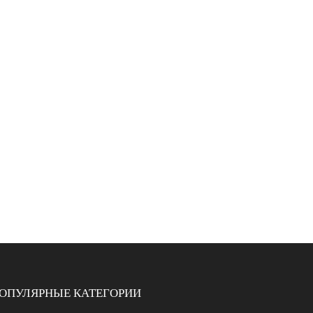
ОПУЛЯРНЫЕ КАТЕГОРИИ