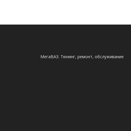
МегаВАЗ. Тюнинг, ремонт, обслуживание