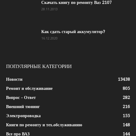
Скачать книгу по ремонту Ваз 2107
28.11.2013
Как сдать старый аккумулятор?
16.12.2020
ПОПУЛЯРНЫЕ КАТЕГОРИИ
Новости
13438
Ремонт и обслуживание
805
Вопрос - Ответ
282
Внешний тюнинг
216
Электропроводка
155
Книги по ремонту и тех.обслуживанию
148
Все про ВАЗ
144