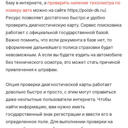
базу в интернете, а
проверить наличие техосмотра по
номеру авто
можно на сайте https://poisk-dk.ru/.
Ресурс позволяет достаточно быстро и удобно
проверить диагностическую карту. Сервис поисковика
работает с официальной государственной базой.
Важно помнить, что если документа в базе нет, то
оформление дальнейшего полиса страховки будет
невозможным. А если вы будете ездить на автомобиле
без технического осмотра, это может стать причиной
привлечения к штрафам.
Опция проверки диагностической карты работает
довольно быстро и просто, с этим могут справиться
даже неопытные пользователи интернета. Чтобы
найти информацию, вам нужно иметь
государственный знак регистрации и ввести его в
определенное поле. Для выполнении проверки на