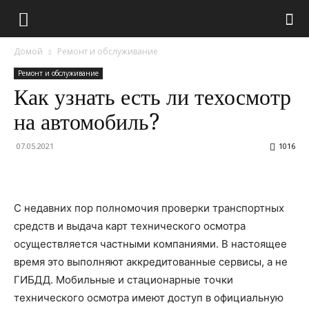
Домой
Ремонт и обслуживание
Ремонт и обслуживание
Как узнать есть ли техосмотр
на автомобиль?
07.05.2021
1016
С недавних пор полномочия проверки транспортных
средств и выдача карт технического осмотра
осуществляется частными компаниями. В настоящее
время это выполняют аккредитованные сервисы, а не
ГИБДД. Мобильные и стационарные точки
технического осмотра имеют доступ в официальную