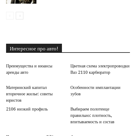
Интересное про авто!
Преимущества и нюансы
Цветная схема электропроводки
аренды авто
Ваз 2110 карбюратор
Материнский капитал
Особенности имплантации
вторичное жилье: советы
зубов
юристов
2106 низкий профиль
Выбираем полотенце
правильно: плотность,
впитываемость и состав