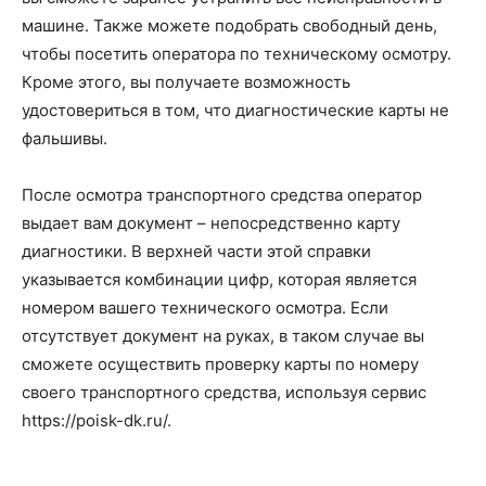
машине. Также можете подобрать свободный день,
чтобы посетить оператора по техническому осмотру.
Кроме этого, вы получаете возможность
удостовериться в том, что диагностические карты не
фальшивы.
После осмотра транспортного средства оператор
выдает вам документ – непосредственно карту
диагностики. В верхней части этой справки
указывается комбинации цифр, которая является
номером вашего технического осмотра. Если
отсутствует документ на руках, в таком случае вы
сможете осуществить проверку карты по номеру
своего транспортного средства, используя сервис
https://poisk-dk.ru/.