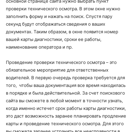
основной странице сайта нужно выбрать пункт
проверки технического осмотра. В этом окне нужно
заполнить форму и нажать на поиск. Спустя пару
секунд будут отображаться сведения о ваших
документах. Таким образом, в окне появится номер
вашей карты диагностики, сроки ее работы,
наименование оператора и пр.
Проведение проверки технического осмотра – это
обязательное мероприятие для ответственных
водителей. В первую очередь проверка требуется для
того, чтобы ваша документация все время находилась
в порядке и была действительной. За счет поискового
сайта вы сможете в любой момент в точности узнать,
когда именно истечет срок работы карты диагностики,
это даст возможность заранее планировать продление
карты и проведение технического осмотра. Для этого
вы сможете заранее устранить все неисправности в