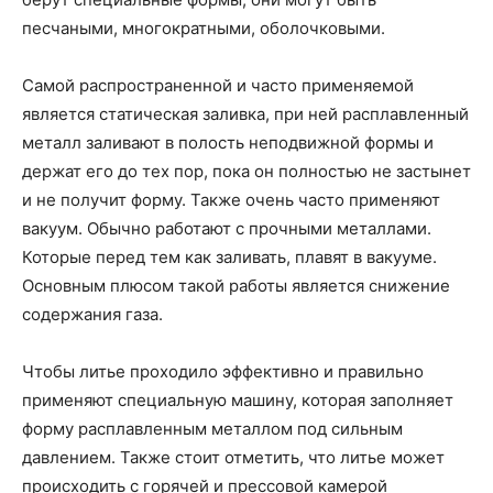
песчаными, многократными, оболочковыми.
Самой распространенной и часто применяемой
является статическая заливка, при ней расплавленный
металл заливают в полость неподвижной формы и
держат его до тех пор, пока он полностью не застынет
и не получит форму. Также очень часто применяют
вакуум. Обычно работают с прочными металлами.
Которые перед тем как заливать, плавят в вакууме.
Основным плюсом такой работы является снижение
содержания газа.
Чтобы литье проходило эффективно и правильно
применяют специальную машину, которая заполняет
форму расплавленным металлом под сильным
давлением. Также стоит отметить, что литье может
происходить с горячей и прессовой камерой