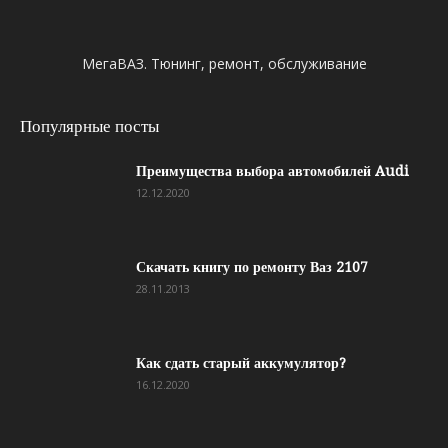
МегаВАЗ. Тюнинг, ремонт, обслуживание
Популярные посты
Преимущества выбора автомобилей Audi
12.12.2020
Скачать книгу по ремонту Ваз 2107
28.11.2013
Как сдать старый аккумулятор?
16.12.2020