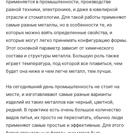
применяется в промышленности, производстве
разной техники, электронике, и даже в ювелирной
отрасли и стоматологии. Для такой работы применяют
самые разные металлы, но в особенности те, из
которых можно взять определенные свойства, и
которые могут легко принимать конфигурацию формы.
Этот основной параметр зависит от химического
состава и структуры металла. Большую роль также
играет температура, под которой все плавиться, чем
будет она ниже и чем легче металл, тем лучше.
На сегодняшний день промышленность не стоит на
месте, и изготавливают самые разные варианты
изделий из таких металлов как черный, цветной,
редкий. В практике есть очень большое количество
видов литья, их просто не пересчитать, обычно люди
применяют самые простые и эффективные. Для этого
берут специальные формы, они могут быть