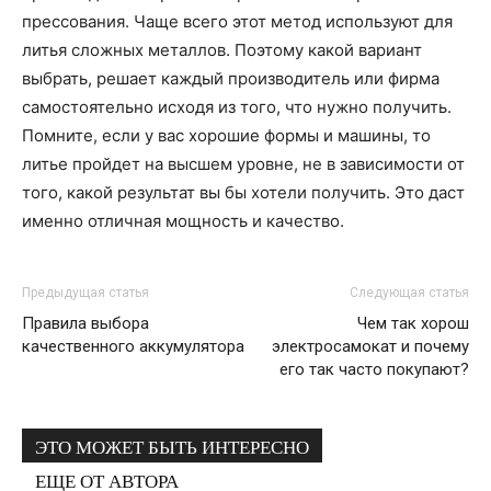
прессования. Чаще всего этот метод используют для
литья сложных металлов. Поэтому какой вариант
выбрать, решает каждый производитель или фирма
самостоятельно исходя из того, что нужно получить.
Помните, если у вас хорошие формы и машины, то
литье пройдет на высшем уровне, не в зависимости от
того, какой результат вы бы хотели получить. Это даст
именно отличная мощность и качество.
Предыдущая статья
Следующая статья
Правила выбора
Чем так хорош
качественного аккумулятора
электросамокат и почему
его так часто покупают?
ЭТО МОЖЕТ БЫТЬ ИНТЕРЕСНО
ЕЩЕ ОТ АВТОРА