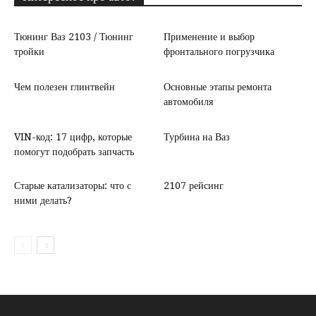
Тюнинг Ваз 2103 / Тюнинг
Применение и выбор
тройки
фронтального погрузчика
Чем полезен глинтвейн
Основные этапы ремонта
автомобиля
VIN-код: 17 цифр, которые
Турбина на Ваз
помогут подобрать запчасть
Старые катализаторы: что с
2107 рейсинг
ними делать?