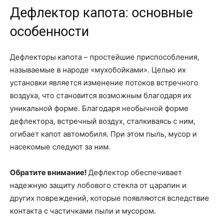
Дефлектор капота: основные
особенности
Дефлекторы капота – простейшие приспособления,
называемые в народе «мухобойками». Целью их
установки является изменение потоков встречного
воздуха, что становится возможным благодаря их
уникальной форме. Благодаря необычной форме
дефлектора, встречный воздух, сталкиваясь с ним,
огибает капот автомобиля. При этом пыль, мусор и
насекомые следуют за ним.
Обратите внимание!
Дефлектор обеспечивает
надежную защиту лобового стекла от царапин и
других повреждений, которые появляются вследствие
контакта с частичками пыли и мусором.