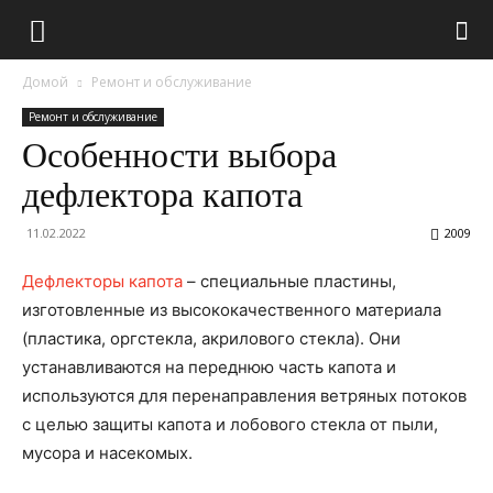
Домой
Ремонт и обслуживание
Ремонт и обслуживание
Особенности выбора
дефлектора капота
11.02.2022
2009
Дефлекторы капота
– специальные пластины,
изготовленные из высококачественного материала
(пластика, оргстекла, акрилового стекла). Они
устанавливаются на переднюю часть капота и
используются для перенаправления ветряных потоков
с целью защиты капота и лобового стекла от пыли,
мусора и насекомых.