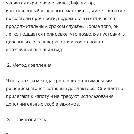
является акриловое стекло. Дефлектор,
изготовленный из данного материала, имеет высокие
показатели прочности, надежности и отличается
продолжительным сроком службы. Кроме того, он
легко поддается полировке, что позволяет устранить
царапины с его поверхности и восстановить
эстетичный внешний вид.
Метод крепления.
Что касается метода крепления – оптимальным
решением станет вставные дефлекторы. Они плотно
прилегают к капоту и не требуют использования
дополнительных скоб и зажимов.
Производитель.