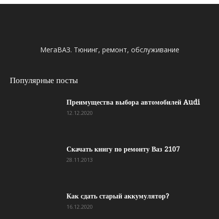
МегаВАЗ. Тюнинг, ремонт, обслуживание
Популярные посты
Преимущества выбора автомобилей Audi
12.12.2020
Скачать книгу по ремонту Ваз 2107
28.11.2013
Как сдать старый аккумулятор?
16.12.2020