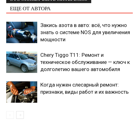
ЕЩЕ ОТ АВТОРА
Закись азота в авто: всё, что нужно
знать о системе NOS для увеличения
мощности
Chery Tiggo T11: Ремонт и
техническое обслуживание — ключ к
долголетию вашего автомобиля
Когда нужен слесарный ремонт:
признаки, виды работ и их важность