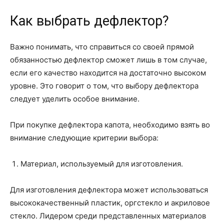
Как выбрать дефлектор?
Важно понимать, что справиться со своей прямой
обязанностью дефлектор сможет лишь в том случае,
если его качество находится на достаточно высоком
уровне. Это говорит о том, что выбору дефлектора
следует уделить особое внимание.
При покупке дефлектора капота, необходимо взять во
внимание следующие критерии выбора:
Материал, используемый для изготовления.
Для изготовления дефлектора может использоваться
высококачественный пластик, оргстекло и акриловое
стекло. Лидером среди представленных материалов