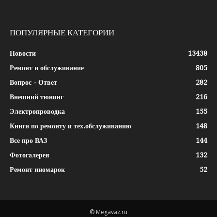
ПОПУЛЯРНЫЕ КАТЕГОРИИ
Новости
13438
Ремонт и обслуживание
805
Вопрос - Ответ
282
Внешний тюнинг
216
Электропроводка
155
Книги по ремонту и тех.обслуживанию
148
Все про ВАЗ
144
Фотогалерея
132
Ремонт иномарок
52
© Megavaz.ru