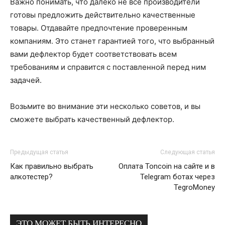
Важно понимать, что далеко не все производители
готовы предложить действительно качественные
товары. Отдавайте предпочтение проверенным
компаниям. Это станет гарантией того, что выбранный
вами дефлектор будет соответствовать всем
требованиям и справится с поставленной перед ним
задачей.
Возьмите во внимание эти несколько советов, и вы
сможете выбрать качественный дефлектор.
Предыдущая статья
Следующая статья
Как правильно выбрать
Оплата Toncoin на сайте и в
алкотестер?
Telegram ботах через
TegroMoney
ЭТО МОЖЕТ БЫТЬ ИНТЕРЕСНО