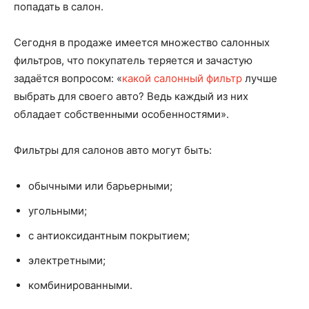
попадать в салон.
Сегодня в продаже имеется множество салонных
фильтров, что покупатель теряется и зачастую
задаётся вопросом: «
какой салонный фильтр
лучше
выбрать для своего авто? Ведь каждый из них
обладает собственными особенностями».
Фильтры для салонов авто могут быть:
обычными или барьерными;
угольными;
с антиоксидантным покрытием;
электретными;
комбинированными.