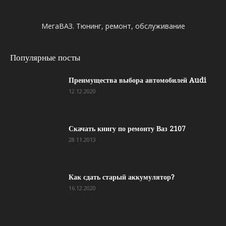
МегаВАЗ. Тюнинг, ремонт, обслуживание
Популярные посты
Преимущества выбора автомобилей Audi
12.12.2020
Скачать книгу по ремонту Ваз 2107
28.11.2013
Как сдать старый аккумулятор?
16.12.2020