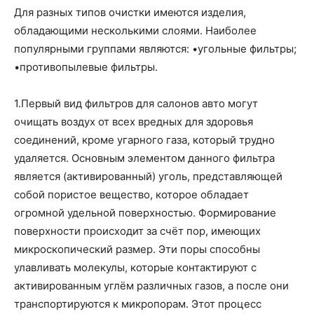
Для разных типов очистки имеются изделия,
обладающими несколькими слоями. Наиболее
популярными группами являются: •угольные фильтры;
•противопылевые фильтры.
1.Первый вид фильтров для салонов авто могут
очищать воздух от всех вредных для здоровья
соединений, кроме угарного газа, который трудно
удаляется. Основным элементом данного фильтра
является (активированный) уголь, представляющей
собой пористое вещество, которое обладает
огромной удельной поверхностью. Формирование
поверхности происходит за счёт пор, имеющих
микроскопический размер. Эти поры способны
улавливать молекулы, которые контактируют с
активированным углём различных газов, а после они
транспортируются к микропорам. Этот процесс