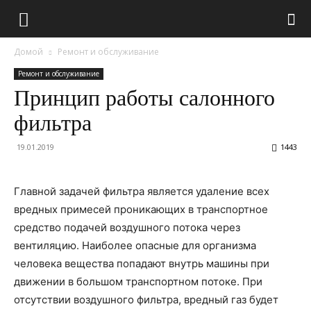
Домой
Ремонт и обслуживание
Ремонт и обслуживание
Принцип работы салонного
фильтра
19.01.2019
1443
Главной задачей фильтра является удаление всех
вредных примесей проникающих в транспортное
средство подачей воздушного потока через
вентиляцию. Наиболее опасные для организма
человека вещества попадают внутрь машины при
движении в большом транспортном потоке. При
отсутствии воздушного фильтра, вредный газ будет