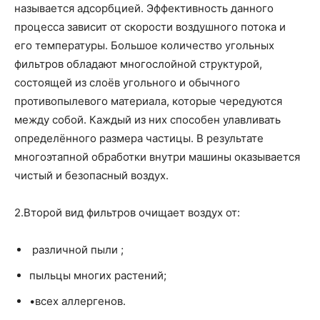
называется адсорбцией. Эффективность данного
процесса зависит от скорости воздушного потока и
его температуры. Большое количество угольных
фильтров обладают многослойной структурой,
состоящей из слоёв угольного и обычного
противопылевого материала, которые чередуются
между собой. Каждый из них способен улавливать
определённого размера частицы. В результате
многоэтапной обработки внутри машины оказывается
чистый и безопасный воздух.
2.Второй вид фильтров очищает воздух от:
различной пыли ;
пыльцы многих растений;
•всех аллергенов.