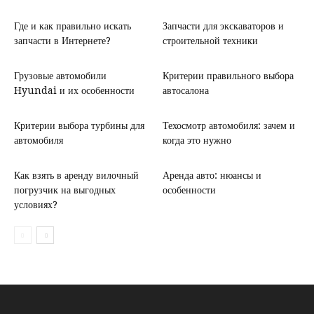
Где и как правильно искать
Запчасти для экскаваторов и
запчасти в Интернете?
строительной техники
Грузовые автомобили
Критерии правильного выбора
Hyundai и их особенности
автосалона
Критерии выбора турбины для
Техосмотр автомобиля: зачем и
автомобиля
когда это нужно
Как взять в аренду вилочный
Аренда авто: нюансы и
погрузчик на выгодных
особенности
условиях?