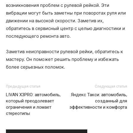
возникновения проблем с рулевой рейкой. Эти
вибрации могут быть заметны при поворотах руля или
движении на высокой скорости. Заметив их,
обратитесь в сервисный центр с целью диагностики и
последующего ремонта авто.
Заметив неисправности рулевой рейки, обратитесь к
мастеру. Он поможет решить проблему и избежать
более серьезных поломок.
Предыдущая статья
Следующая статья
LIVAN X3PRO: автомобиль,
Яндекс Такси: автомобиль,
который преодолевает
созданный для
ограничения и ломает
эффективности и комфорта
стереотипы