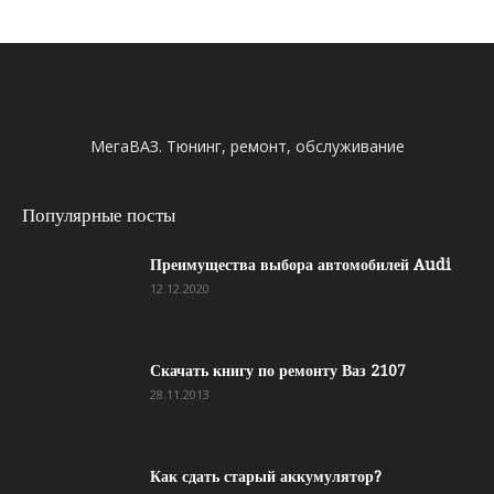
МегаВАЗ. Тюнинг, ремонт, обслуживание
Популярные посты
Преимущества выбора автомобилей Audi
12.12.2020
Скачать книгу по ремонту Ваз 2107
28.11.2013
Как сдать старый аккумулятор?