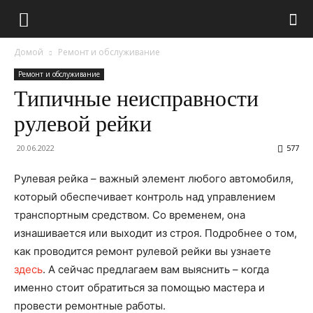
Домой
Ремонт и обслуживание
Ремонт и обслуживание
Типичные неисправности
рулевой рейки
20.06.2022
577
Рулевая рейка – важный элемент любого автомобиля,
который обеспечивает контроль над управлением
транспортным средством. Со временем, она
изнашивается или выходит из строя. Подробнее о том,
как проводится ремонт рулевой рейки вы узнаете
здесь
. А сейчас предлагаем вам выяснить – когда
именно стоит обратиться за помощью мастера и
провести ремонтные работы.