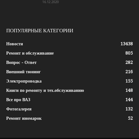
16.12.2020
ПОПУЛЯРНЫЕ КАТЕГОРИИ
Новости
13438
Ремонт и обслуживание
805
Вопрос - Ответ
282
Внешний тюнинг
216
Электропроводка
155
Книги по ремонту и тех.обслуживанию
148
Все про ВАЗ
144
Фотогалерея
132
Ремонт иномарок
52