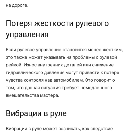
на дороге.
Потеря жесткости рулевого
управления
Если рулевое управление становится менее жестким,
это также может указывать на проблемы с рулевой
рейкой. Износ внутренних деталей или снижение
гидравлического давления могут привести к потере
чувства контроля над автомобилем. Это говорит о
том, что данная ситуация требует немедленного
вмешательства мастера.
Вибрации в руле
Вибрации в руле может возникать, как следствие