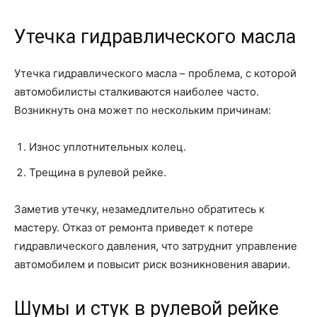
Утечка гидравлического масла
Утечка гидравлического масла – проблема, с которой
автомобилисты сталкиваются наиболее часто.
Возникнуть она может по нескольким причинам:
Износ уплотнительных колец.
Трещина в рулевой рейке.
Заметив утечку, незамедлительно обратитесь к
мастеру. Отказ от ремонта приведет к потере
гидравлического давления, что затруднит управление
автомобилем и повысит риск возникновения аварии.
Шумы и стук в рулевой рейке