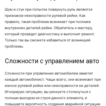
Шум и стук при попытке повернуть руль являются
признаком неисправности рулевой рейки. Как
правило, такая проблема возникает при поломке
внутренних деталей рейки. Обратитесь к мастеру,
который проведет диагностику и выполнит ремонт.
Только так вы сможете избавиться от возникшей
проблемы.
Сложности с управлением авто
Сложности при управлении автомобилем заметит
каждый автомобилист. Чаще всего, они возникают при
износе рулевой рейки или неисправности ее деталей.
Игнорирую ситуацию, вы рискуете столкнуться с
полным выходом из строя данного элемента, и
повышаете вероятность создания аварийной ситуации