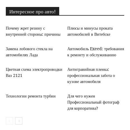
Интересное про авто!
Почему жрет резину с
Плюсы и минусы проката
внутренней стороны: причины
автомобилей в Витебске
Замена лобового стекла на
Автомобиль Exeed: требования
автомобилях Лада
к ремонту и обслуживанию
Цветная схема электропроводки
Антигравийная пленка:
Ваз 2121
профессиональная забота о
кузове автомобиля
Технологии ремонта турбин
Для чего нужен
Профессиональный фотограф
для корпоратива?