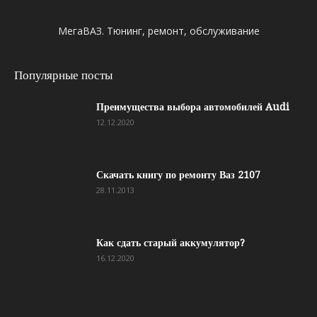
МегаВАЗ. Тюнинг, ремонт, обслуживание
Популярные посты
Преимущества выбора автомобилей Audi
12.12.2020
Скачать книгу по ремонту Ваз 2107
28.11.2013
Как сдать старый аккумулятор?
16.12.2020