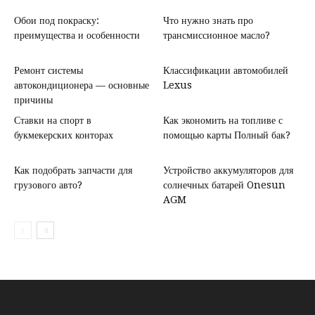
Обои под покраску:
Что нужно знать про
преимущества и особенности
трансмиссионное масло?
Ремонт системы
Классификации автомобилей
автокондиционера — основные
Lexus
причины
Ставки на спорт в
Как экономить на топливе с
букмекерских конторах
помощью карты Полный бак?
Как подобрать запчасти для
Устройство аккумуляторов для
грузового авто?
солнечных батарей Onesun
AGM