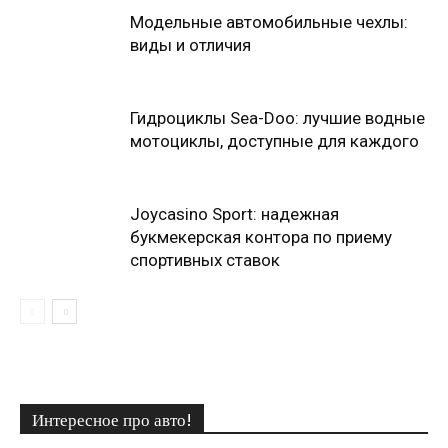
Модельные автомобильные чехлы:
виды и отличия
Гидроциклы Sea-Doo: лучшие водные
мотоциклы, доступные для каждого
Joycasino Sport: надежная
букмекерская контора по приему
спортивных ставок
Интересное про авто!