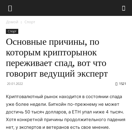
Домой
Спорт
Спорт
Основные причины, по
которым крипторынок
переживает спад, вот что
говорит ведущий эксперт
20.01.2022
1521
Криптовалютный рынок находится в состоянии спада
уже более недели.
Биткойн по-прежнему не может
достичь 50 тысяч долларов, а ETH упал ниже 4 тысяч.
Хотя конкретной причины продолжительного падения
нет, у экспертов и ветеранов есть свое мнение.