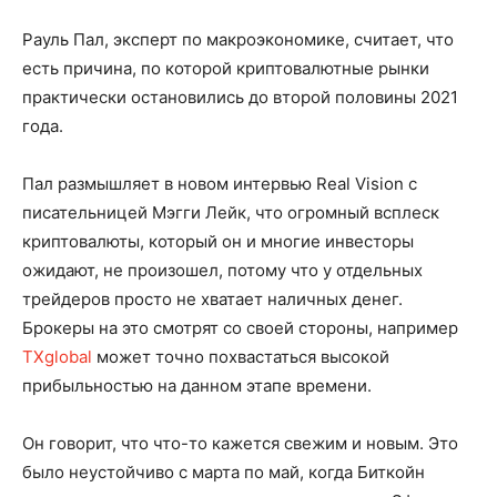
Рауль Пал, эксперт по макроэкономике, считает, что
есть причина, по которой криптовалютные рынки
практически остановились до второй половины 2021
года.
Пал размышляет в новом интервью Real Vision с
писательницей Мэгги Лейк, что огромный всплеск
криптовалюты, который он и многие инвесторы
ожидают, не произошел, потому что у отдельных
трейдеров просто не хватает наличных денег.
Брокеры на это смотрят со своей стороны, например
TXglobal
может точно похвастаться высокой
прибыльностью на данном этапе времени.
Он говорит, что что-то кажется свежим и новым. Это
было неустойчиво с марта по май, когда Биткойн