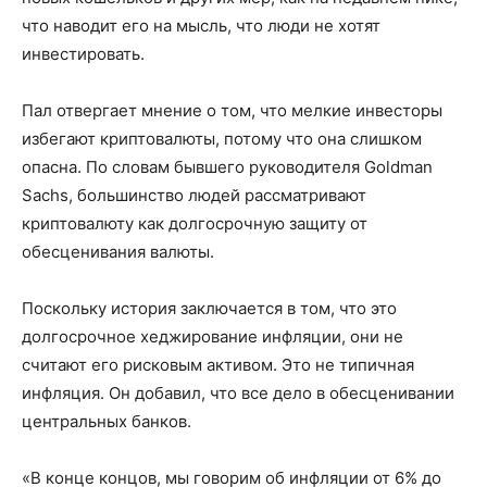
что наводит его на мысль, что люди не хотят
инвестировать.
Пал отвергает мнение о том, что мелкие инвесторы
избегают криптовалюты, потому что она слишком
опасна. По словам бывшего руководителя Goldman
Sachs, большинство людей рассматривают
криптовалюту как долгосрочную защиту от
обесценивания валюты.
Поскольку история заключается в том, что это
долгосрочное хеджирование инфляции, они не
считают его рисковым активом. Это не типичная
инфляция. Он добавил, что все дело в обесценивании
центральных банков.
«В конце концов, мы говорим об инфляции от 6% до