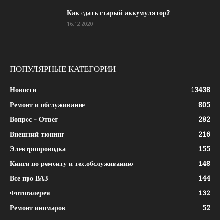
Как сдать старый аккумулятор?
16.12.2020
ПОПУЛЯРНЫЕ КАТЕГОРИИ
Новости
13438
Ремонт и обслуживание
805
Вопрос - Ответ
282
Внешний тюнинг
216
Электропроводка
155
Книги по ремонту и тех.обслуживанию
148
Все про ВАЗ
144
Фотогалерея
132
Ремонт иномарок
52