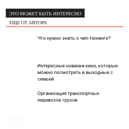
ЭТО МОЖЕТ БЫТЬ ИНТЕРЕСНО
ЕЩЕ ОТ АВТОРА
Что нужно знать о чип-тюнинге?
Интересные новинки кино, которые
можно посмотреть в выходные с
семьей
Организация транспортных
перевозок грузов