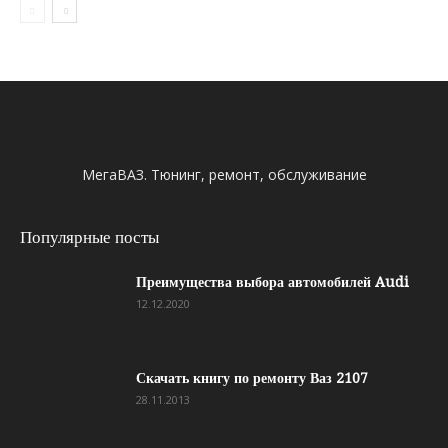
МегаВАЗ. Тюнинг, ремонт, обслуживание
Популярные посты
Преимущества выбора автомобилей Audi
12.12.2020
Скачать книгу по ремонту Ваз 2107
28.11.2013