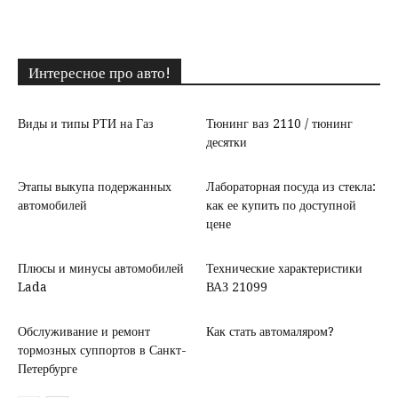
Интересное про авто!
Виды и типы РТИ на Газ
Тюнинг ваз 2110 / тюнинг
десятки
Этапы выкупа подержанных
Лабораторная посуда из стекла:
автомобилей
как ее купить по доступной
цене
Плюсы и минусы автомобилей
Технические характеристики
Lada
ВАЗ 21099
Обслуживание и ремонт
Как стать автомаляром?
тормозных суппортов в Санкт-
Петербурге