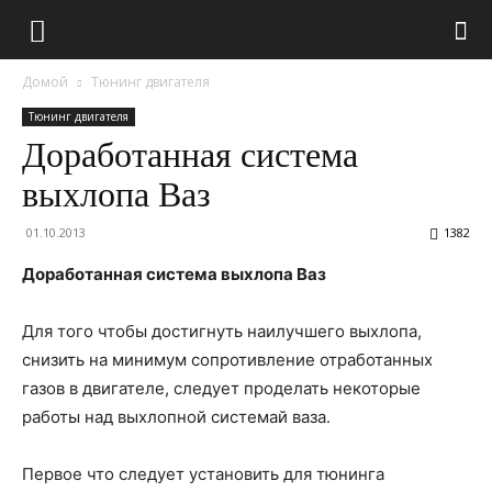
Домой
Тюнинг двигателя
Тюнинг двигателя
Доработанная система
выхлопа Ваз
01.10.2013
1382
Доработанная система выхлопа Ваз
Для того чтобы достигнуть наилучшего выхлопа,
снизить на минимум сопротивление отработанных
газов в двигателе, следует проделать некоторые
работы над выхлопной системай ваза.
Первое что следует установить для тюнинга