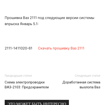
Прошивка Ваз 2111 под следующие версии системы
впрыска Январь 5.1:
2111-1411020-61
Скачать прошивку Ваз 2111
Предыдущая статья
Следующая статья
Схема электропроводки
Доработанная система
ВАЗ-2103: Предохранители
выхлопа Ваз
ЭТО МОЖЕТ БЫТЬ ИНТЕРЕСНО