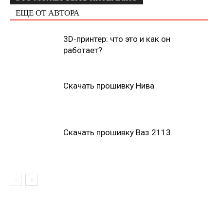
ЕЩЕ ОТ АВТОРА
3D-принтер: что это и как он
работает?
Скачать прошивку Нива
Скачать прошивку Ваз 2113