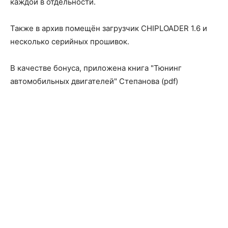
каждой в отдельности.
Также в архив помещён загрузчик CHIPLOADER 1.6 и
несколько серийных прошивок.
В качестве бонуса, приложена книга "Тюнинг
автомобильных двигателей" Степанова (pdf)