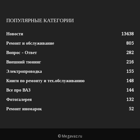
ПОПУЛЯРНЫЕ КАТЕГОРИИ
Новости
13438
Ремонт и обслуживание
805
Вопрос - Ответ
282
Внешний тюнинг
216
Электропроводка
155
Книги по ремонту и тех.обслуживанию
148
Все про ВАЗ
144
Фотогалерея
132
Ремонт иномарок
52
© Megavaz.ru