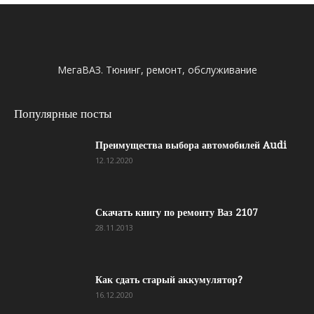
МегаВАЗ. Тюнинг, ремонт, обслуживание
Популярные посты
Преимущества выбора автомобилей Audi
12.12.2020
Скачать книгу по ремонту Ваз 2107
28.11.2013
Как сдать старый аккумулятор?
16.12.2020