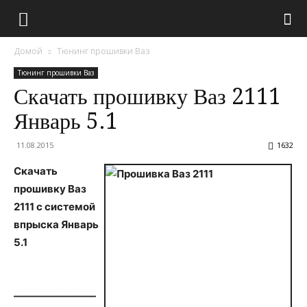
Домой
Тюнинг прошивки Ваз
Тюнинг прошивки Ваз
Скачать прошивку Ваз 2111
Январь 5.1
11.08.2015
1632
Скачать
прошивку Ваз
2111 с системой
впрыска Январь
5.1
————————